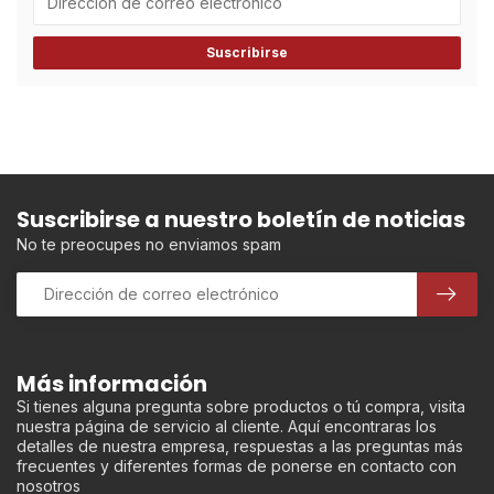
Suscribirse
Suscribirse a nuestro boletín de noticias
No te preocupes no enviamos spam
Más información
Si tienes alguna pregunta sobre productos o tú compra, visita
nuestra página de servicio al cliente. Aquí encontraras los
detalles de nuestra empresa, respuestas a las preguntas más
frecuentes y diferentes formas de ponerse en contacto con
nosotros