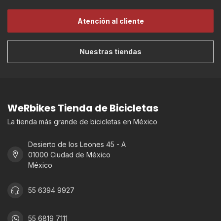
Atención al cliente
Nuestras tiendas
WeRbikes Tienda de Bicicletas
La tienda más grande de bicicletas en México
Desierto de los Leones 45 - A
01000 Ciudad de México
México
55 6394 9927
55 6819 7111