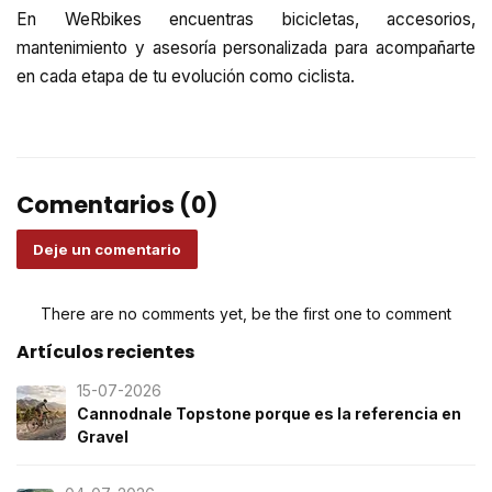
En WeRbikes encuentras bicicletas, accesorios,
mantenimiento y asesoría personalizada para acompañarte
en cada etapa de tu evolución como ciclista.
Comentarios (0)
Deje un comentario
There are no comments yet, be the first one to comment
Artículos recientes
15-07-2026
Cannodnale Topstone porque es la referencia en
Gravel