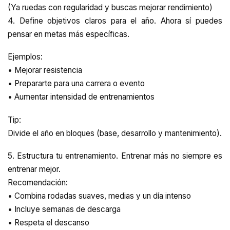
(Ya ruedas con regularidad y buscas mejorar rendimiento)
4. Define objetivos claros para el año. Ahora sí puedes
pensar en metas más específicas.
Ejemplos:
• Mejorar resistencia
• Prepararte para una carrera o evento
• Aumentar intensidad de entrenamientos
Tip:
Divide el año en bloques (base, desarrollo y mantenimiento).
5. Estructura tu entrenamiento. Entrenar más no siempre es
entrenar mejor.
Recomendación:
• Combina rodadas suaves, medias y un día intenso
• Incluye semanas de descarga
• Respeta el descanso