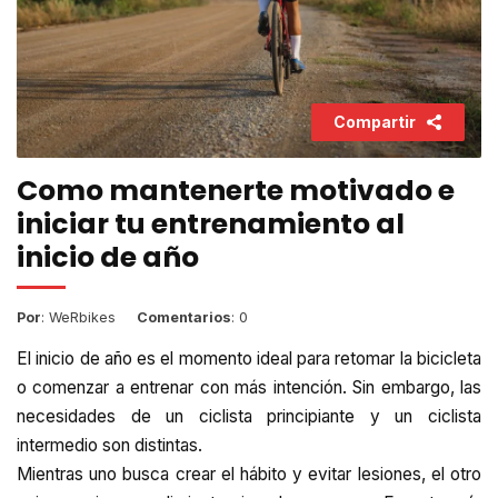
Compartir
Como mantenerte motivado e
iniciar tu entrenamiento al
inicio de año
Por
: WeRbikes
Comentarios
: 0
El inicio de año es el momento ideal para retomar la bicicleta
o comenzar a entrenar con más intención. Sin embargo, las
necesidades de un ciclista principiante y un ciclista
intermedio son distintas.
Mientras uno busca crear el hábito y evitar lesiones, el otro