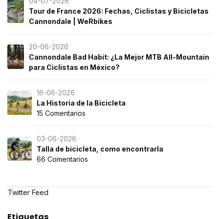
04-07-2026
Tour de France 2026: Fechas, Ciclistas y Bicicletas
Cannondale | WeRbikes
20-06-2026
Cannondale Bad Habit: ¿La Mejor MTB All-Mountain
para Ciclistas en México?
16-06-2026
La Historia de la Bicicleta
15 Comentarios
03-06-2026
Talla de bicicleta, como encontrarla
66 Comentarios
Twitter Feed
Etiquetas