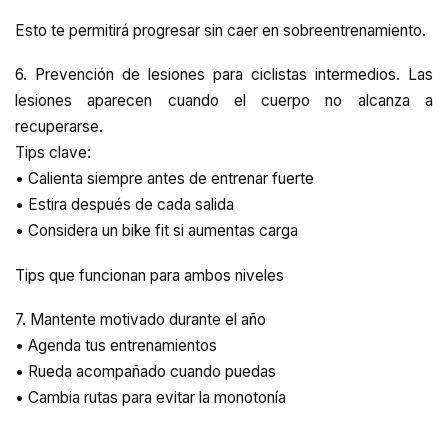
Esto te permitirá progresar sin caer en sobreentrenamiento.
6. Prevención de lesiones para ciclistas intermedios. Las
lesiones aparecen cuando el cuerpo no alcanza a
recuperarse.
Tips clave:
• Calienta siempre antes de entrenar fuerte
• Estira después de cada salida
• Considera un bike fit si aumentas carga
Tips que funcionan para ambos niveles
7. Mantente motivado durante el año
• Agenda tus entrenamientos
• Rueda acompañado cuando puedas
• Cambia rutas para evitar la monotonía