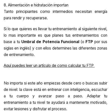
8. Alimentación e hidratación importan
Tanto principiantes como intermedios necesitan energía
para rendir y recuperarse.
Si lo que quieres es llevar tu entrenamiento al siguiente nivel,
lo mas importante es que planes tus entrenamientos con
base a tu
Umbral de Potencia Funcional
(o
FTP
por sus
siglas en inglés) y con ellos determines las diferentes zonas
de entrenamiento.
Aquí puedes leer un artículo de como calcular tu FTP
No importa si este año empiezas desde cero o buscas subir
de nivel: la clave está en entrenar con inteligencia, escuchar
a tu cuerpo y avanzar paso a paso. Adaptar tu
entrenamiento a tu nivel te ayudará a mantenerte motivado,
evitar lesiones y disfrutar el proceso.