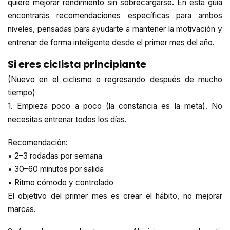
quiere mejorar rendimiento sin sobrecargarse. En esta guía
encontrarás recomendaciones específicas para ambos
niveles, pensadas para ayudarte a mantener la motivación y
entrenar de forma inteligente desde el primer mes del año.
Si eres ciclista principiante
(Nuevo en el ciclismo o regresando después de mucho
tiempo)
1. Empieza poco a poco (la constancia es la meta). No
necesitas entrenar todos los días.
Recomendación:
• 2–3 rodadas por semana
• 30–60 minutos por salida
• Ritmo cómodo y controlado
El objetivo del primer mes es crear el hábito, no mejorar
marcas.