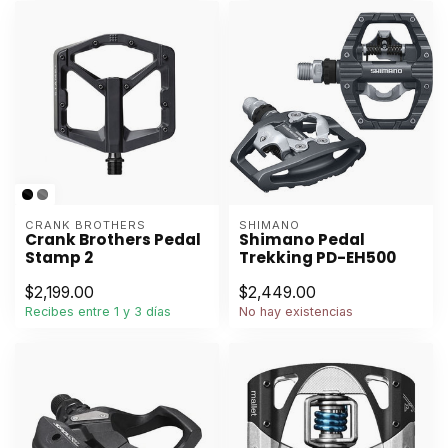
CRANK BROTHERS
SHIMANO
Crank Brothers Pedal
Shimano Pedal
Stamp 2
Trekking PD-EH500
$2,199.00
$2,449.00
Recibes entre 1 y 3 días
No hay existencias