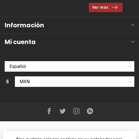
Ver más
Información
Mi cuenta
$