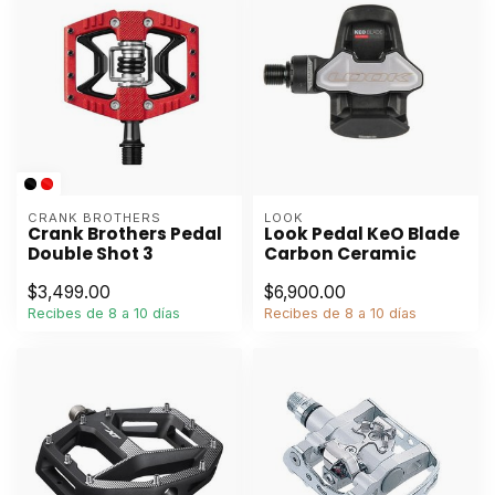
CRANK BROTHERS
LOOK
Crank Brothers Pedal
Look Pedal KeO Blade
Double Shot 3
Carbon Ceramic
$3,499.00
$6,900.00
Recibes de 8 a 10 días
Recibes de 8 a 10 días