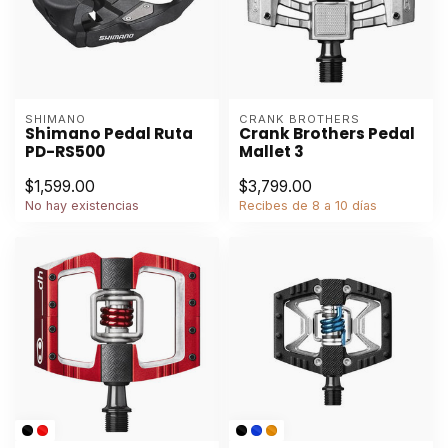
SHIMANO
CRANK BROTHERS
Shimano Pedal Ruta
Crank Brothers Pedal
PD-RS500
Mallet 3
$1,599.00
$3,799.00
No hay existencias
Recibes de 8 a 10 días