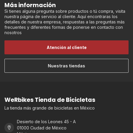
Más información
Si tienes alguna pregunta sobre productos o tú compra, visita
nuestra página de servicio al cliente. Aquí encontraras los
detalles de nuestra empresa, respuestas a las preguntas más
frecuentes y diferentes formas de ponerse en contacto con
nosotros
Atención al cliente
Nuestras tiendas
WeRbikes Tienda de Bicicletas
La tienda más grande de bicicletas en México
Desierto de los Leones 45 - A
01000 Ciudad de México