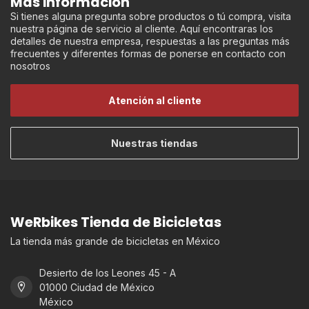
Más información
Si tienes alguna pregunta sobre productos o tú compra, visita
nuestra página de servicio al cliente. Aquí encontraras los
detalles de nuestra empresa, respuestas a las preguntas más
frecuentes y diferentes formas de ponerse en contacto con
nosotros
Atención al cliente
Nuestras tiendas
WeRbikes Tienda de Bicicletas
La tienda más grande de bicicletas en México
Desierto de los Leones 45 - A
01000 Ciudad de México
México