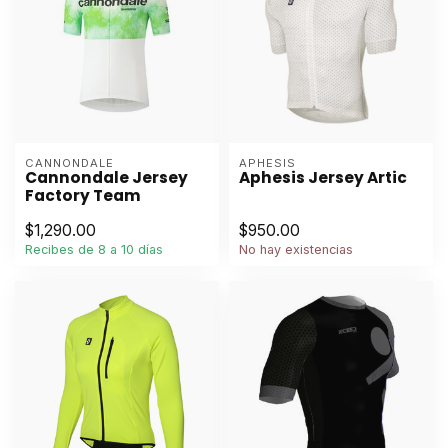
CANNONDALE
APHESIS
Cannondale Jersey
Aphesis Jersey Artic
Factory Team
$1,290.00
$950.00
Recibes de 8 a 10 días
No hay existencias