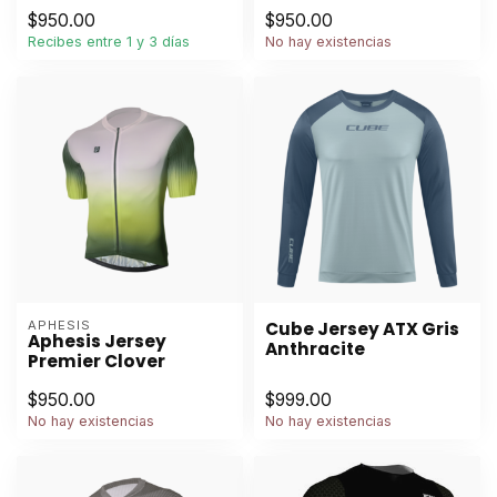
$950.00
$950.00
Recibes entre 1 y 3 días
No hay existencias
APHESIS
Cube Jersey ATX Gris
Aphesis Jersey
Anthracite
Premier Clover
$950.00
$999.00
No hay existencias
No hay existencias