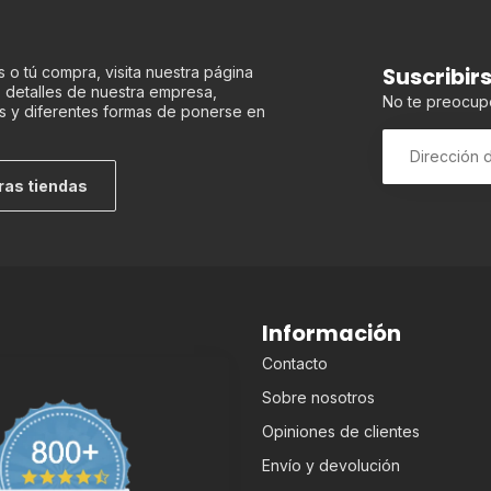
Suscribir
 o tú compra, visita nuestra página
os detalles de nuestra empresa,
No te preocup
s y diferentes formas de ponerse en
ras tiendas
Información
Contacto
Sobre nosotros
Opiniones de clientes
Envío y devolución