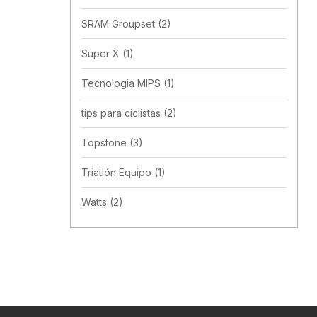
SRAM Groupset
(2)
Super X
(1)
Tecnologia MIPS
(1)
tips para ciclistas
(2)
Topstone
(3)
Triatlón Equipo
(1)
Watts
(2)