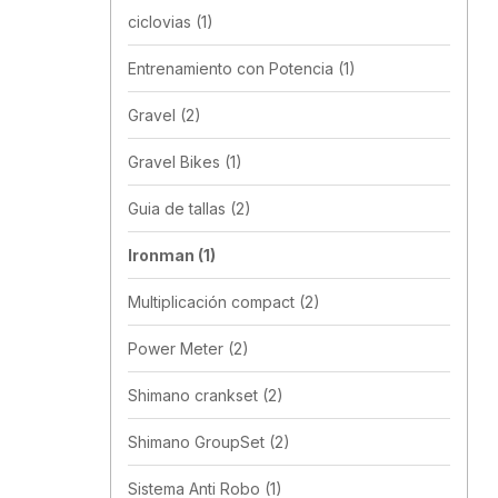
ciclovias
(1)
Entrenamiento con Potencia
(1)
Gravel
(2)
Gravel Bikes
(1)
Guia de tallas
(2)
Ironman
(1)
Multiplicación compact
(2)
Power Meter
(2)
Shimano crankset
(2)
Shimano GroupSet
(2)
Sistema Anti Robo
(1)