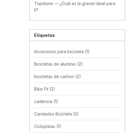
Topstone — ¿Cuál es la gravel ideal para
ti?
Etiquetas
Acceosrios para bicicleta
(1)
Bicicletas de aluminio
(2)
bicicletas de carbon
(2)
Bike Fit
(2)
cadencia
(1)
Candados Bicicleta
(2)
Ciclopistas
(1)