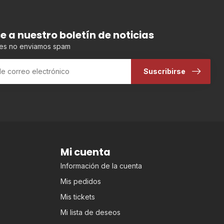
se a nuestro boletín de noticias
es no enviamos spam
Suscribirse
Mi cuenta
Información de la cuenta
Mis pedidos
Mis tickets
Mi lista de deseos