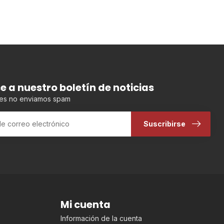
se a nuestro boletín de noticias
es no enviamos spam
Suscribirse
Mi cuenta
Información de la cuenta