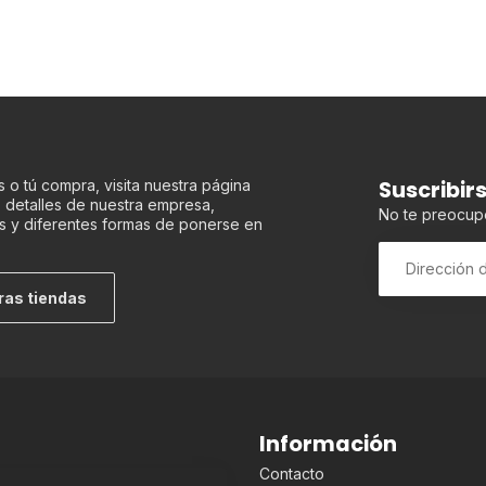
Suscribir
 o tú compra, visita nuestra página
os detalles de nuestra empresa,
No te preocup
s y diferentes formas de ponerse en
ras tiendas
Información
Contacto