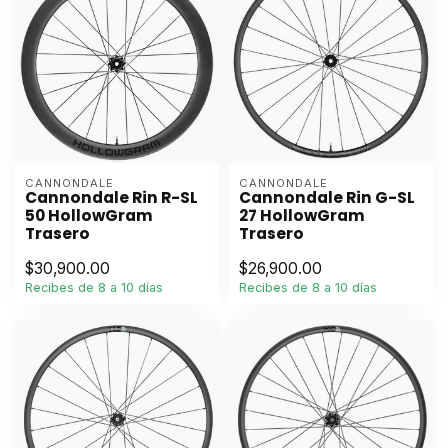
CANNONDALE
CANNONDALE
Cannondale Rin R-SL
Cannondale Rin G-SL
50 HollowGram
27 HollowGram
Trasero
Trasero
$30,900.00
$26,900.00
Recibes de 8 a 10 días
Recibes de 8 a 10 días