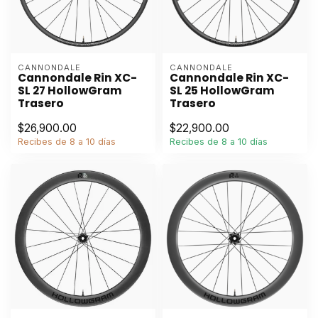
CANNONDALE
CANNONDALE
Cannondale Rin XC-
Cannondale Rin XC-
SL 27 HollowGram
SL 25 HollowGram
Trasero
Trasero
$26,900.00
$22,900.00
Recibes de 8 a 10 días
Recibes de 8 a 10 días