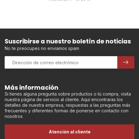
Suscribirse a nuestro boletín de noticias
No te preocupes no enviamos spam
Más información
Si tienes alguna pregunta sobre productos o tú compra, visita
nuestra página de servicio al cliente. Aquí encontraras los
detalles de nuestra empresa, respuestas a las preguntas más
frecuentes y diferentes formas de ponerse en contacto con
nosotros
Atención al cliente