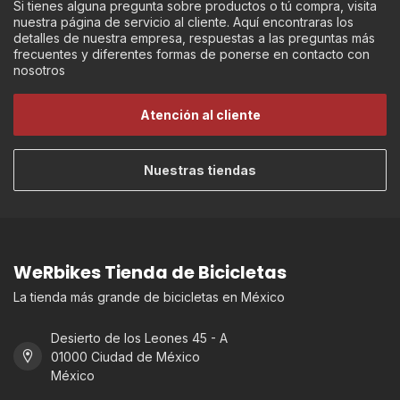
Si tienes alguna pregunta sobre productos o tú compra, visita
nuestra página de servicio al cliente. Aquí encontraras los
detalles de nuestra empresa, respuestas a las preguntas más
frecuentes y diferentes formas de ponerse en contacto con
nosotros
Atención al cliente
Nuestras tiendas
WeRbikes Tienda de Bicicletas
La tienda más grande de bicicletas en México
Desierto de los Leones 45 - A
01000 Ciudad de México
México