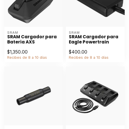
SRAM
SRAM
SRAM Cargador para
SRAM Cargador para
Bateria AXS
Eagle Powertrain
$1,350.00
$400.00
Recibes de 8 a 10 días
Recibes de 8 a 10 días