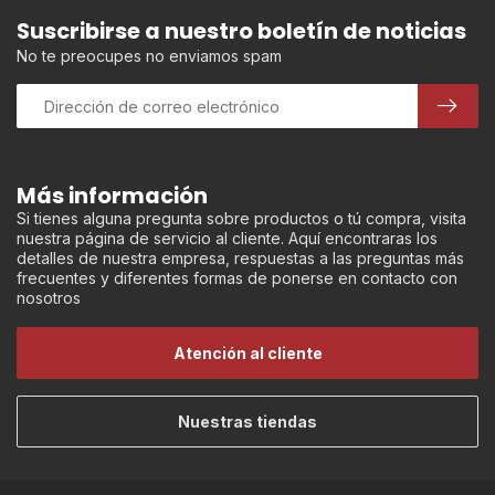
Suscribirse a nuestro boletín de noticias
No te preocupes no enviamos spam
Más información
Si tienes alguna pregunta sobre productos o tú compra, visita
nuestra página de servicio al cliente. Aquí encontraras los
detalles de nuestra empresa, respuestas a las preguntas más
frecuentes y diferentes formas de ponerse en contacto con
nosotros
Atención al cliente
Nuestras tiendas