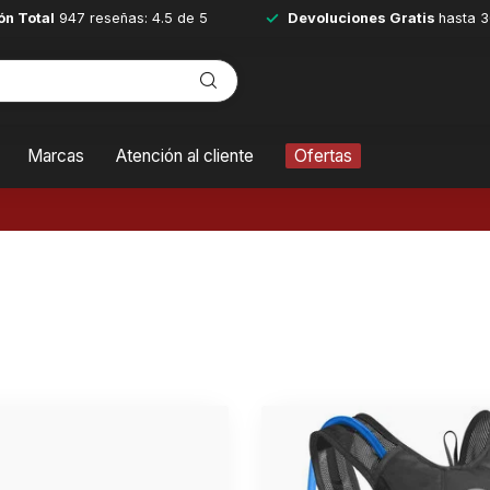
ón Total
947 reseñas: 4.5 de 5
Devoluciones Gratis
hasta 3
Marcas
Atención al cliente
Ofertas