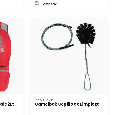
Comparar
CAMELBAK
sic 2Lt
Camelbak Cepillo de Limpieza