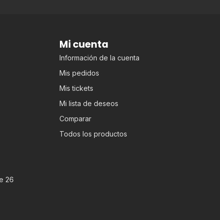
Mi cuenta
Información de la cuenta
Mis pedidos
Mis tickets
Mi lista de deseos
Comparar
Todos los productos
e 26