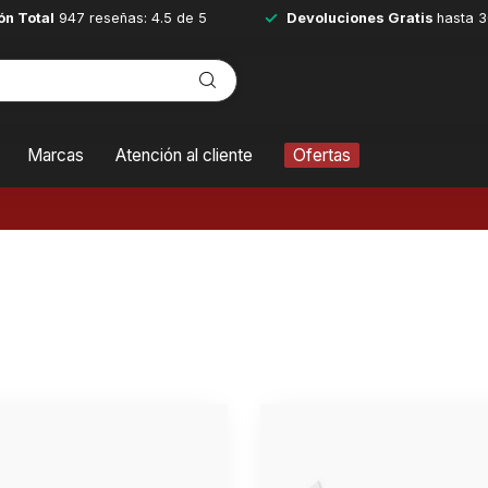
ón Total
947 reseñas: 4.5 de 5
Devoluciones Gratis
hasta 3
Marcas
Atención al cliente
Ofertas