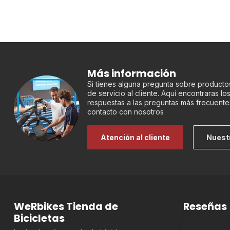
Más información
Si tienes alguna pregunta sobre productos
de servicio al cliente. Aquí encontraras l
respuestas a las preguntas más frecuente
contacto con nosotros
Atención al cliente
Nuest
WeRbikes Tienda de
Reseñas
Bicicletas