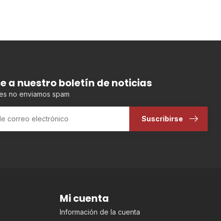
se a nuestro boletín de noticias
es no enviamos spam
Suscribirse
Mi cuenta
Información de la cuenta