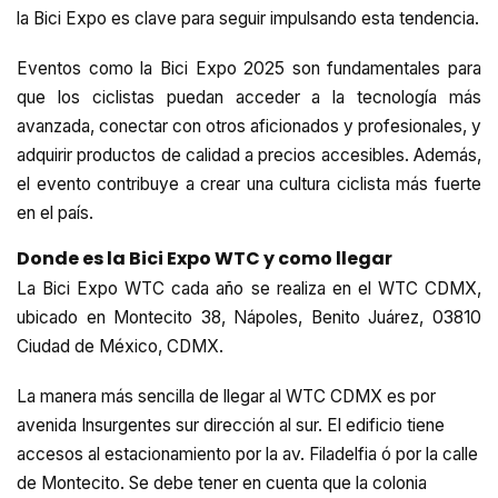
la Bici Expo es clave para seguir impulsando esta tendencia.
Eventos como la Bici Expo 2025 son fundamentales para
que los ciclistas puedan acceder a la tecnología más
avanzada, conectar con otros aficionados y profesionales, y
adquirir productos de calidad a precios accesibles. Además,
el evento contribuye a crear una cultura ciclista más fuerte
en el país.
Donde es la Bici Expo WTC y como llegar
La Bici Expo WTC cada año se realiza en el WTC CDMX,
ubicado en Montecito 38, Nápoles, Benito Juárez, 03810
Ciudad de México, CDMX.
La manera más sencilla de llegar al WTC CDMX es por
avenida Insurgentes sur dirección al sur. El edificio tiene
accesos al estacionamiento por la av. Filadelfia ó por la calle
de Montecito. Se debe tener en cuenta que la colonia