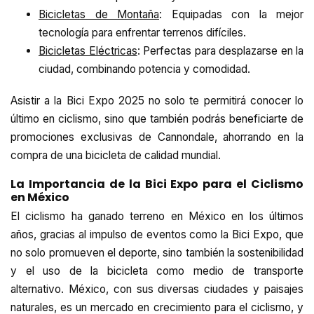
Bicicletas de Montaña
: Equipadas con la mejor
tecnología para enfrentar terrenos difíciles.
Bicicletas Eléctricas
: Perfectas para desplazarse en la
ciudad, combinando potencia y comodidad.
Asistir a la Bici Expo 2025 no solo te permitirá conocer lo
último en ciclismo, sino que también podrás beneficiarte de
promociones exclusivas de Cannondale, ahorrando en la
compra de una bicicleta de calidad mundial.
La Importancia de la Bici Expo para el Ciclismo
en México
El ciclismo ha ganado terreno en México en los últimos
años, gracias al impulso de eventos como la Bici Expo, que
no solo promueven el deporte, sino también la sostenibilidad
y el uso de la bicicleta como medio de transporte
alternativo. México, con sus diversas ciudades y paisajes
naturales, es un mercado en crecimiento para el ciclismo, y