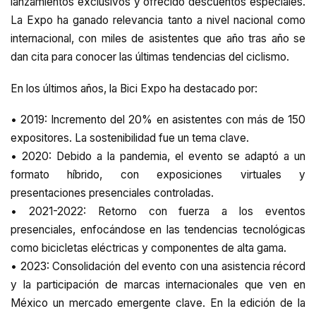
lanzamientos exclusivos y ofrecido descuentos especiales.
La Expo ha ganado relevancia tanto a nivel nacional como
internacional, con miles de asistentes que año tras año se
dan cita para conocer las últimas tendencias del ciclismo.
En los últimos años, la Bici Expo ha destacado por:
• 2019: Incremento del 20% en asistentes con más de 150
expositores. La sostenibilidad fue un tema clave.
• 2020: Debido a la pandemia, el evento se adaptó a un
formato híbrido, con exposiciones virtuales y
presentaciones presenciales controladas.
• 2021-2022: Retorno con fuerza a los eventos
presenciales, enfocándose en las tendencias tecnológicas
como bicicletas eléctricas y componentes de alta gama.
• 2023: Consolidación del evento con una asistencia récord
y la participación de marcas internacionales que ven en
México un mercado emergente clave. En la edición de la