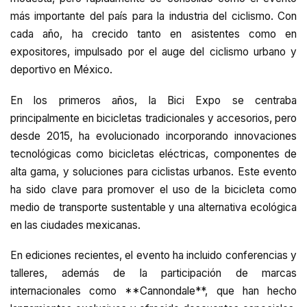
más importante del país para la industria del ciclismo. Con
cada año, ha crecido tanto en asistentes como en
expositores, impulsado por el auge del ciclismo urbano y
deportivo en México.
En los primeros años, la Bici Expo se centraba
principalmente en bicicletas tradicionales y accesorios, pero
desde 2015, ha evolucionado incorporando innovaciones
tecnológicas como bicicletas eléctricas, componentes de
alta gama, y soluciones para ciclistas urbanos. Este evento
ha sido clave para promover el uso de la bicicleta como
medio de transporte sustentable y una alternativa ecológica
en las ciudades mexicanas.
En ediciones recientes, el evento ha incluido conferencias y
talleres, además de la participación de marcas
internacionales como **Cannondale**, que han hecho