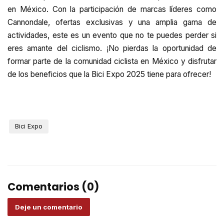
en México. Con la participación de marcas líderes como
Cannondale, ofertas exclusivas y una amplia gama de
actividades, este es un evento que no te puedes perder si
eres amante del ciclismo. ¡No pierdas la oportunidad de
formar parte de la comunidad ciclista en México y disfrutar
de los beneficios que la Bici Expo 2025 tiene para ofrecer!
Bici Expo
Comentarios (0)
Deje un comentario