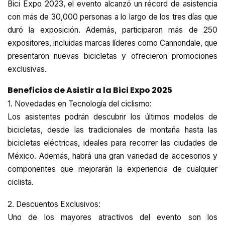
Bici Expo 2023, el evento alcanzó un récord de asistencia
con más de 30,000 personas a lo largo de los tres días que
duró la exposición. Además, participaron más de 250
expositores, incluidas marcas líderes como Cannondale, que
presentaron nuevas bicicletas y ofrecieron promociones
exclusivas.
Beneficios de Asistir a la Bici Expo 2025
1. Novedades en Tecnología del ciclismo:
Los asistentes podrán descubrir los últimos modelos de
bicicletas, desde las tradicionales de montaña hasta las
bicicletas eléctricas, ideales para recorrer las ciudades de
México. Además, habrá una gran variedad de accesorios y
componentes que mejorarán la experiencia de cualquier
ciclista.
2. Descuentos Exclusivos:
Uno de los mayores atractivos del evento son los