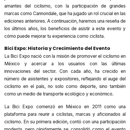
amantes del ciclismo, con la participación de grandes
marcas como Cannondale, que ha jugado un rol crucial en las
ediciones anteriores. A continuación, haremos una reseña de
los últimos años, los beneficios de asistir a este evento y
cómo puede mejorar tu experiencia como ciclista.
Bici Expo: Historia y Crecimiento del Evento
La Bici Expo nació con la misión de promover el ciclismo en
México y acercar a los usuarios con las últimas
innovaciones del sector. Con cada año, ha crecido en
número de asistentes y expositores, reflejando el auge del
ciclismo en el país, no solo como deporte, sino también
como un medio de transporte ecológico y económico.
La Bici Expo comenzó en México en 2011 como una
plataforma para reunir a ciclistas, marcas y aficionados al
ciclismo. En su primera edición, contó con una participación
modesta, pero rápidamente se consolidó como el evento