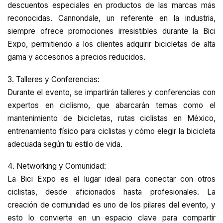
descuentos especiales en productos de las marcas más
reconocidas. Cannondale, un referente en la industria,
siempre ofrece promociones irresistibles durante la Bici
Expo, permitiendo a los clientes adquirir bicicletas de alta
gama y accesorios a precios reducidos.
3. Talleres y Conferencias:
Durante el evento, se impartirán talleres y conferencias con
expertos en ciclismo, que abarcarán temas como el
mantenimiento de bicicletas, rutas ciclistas en México,
entrenamiento físico para ciclistas y cómo elegir la bicicleta
adecuada según tu estilo de vida.
4. Networking y Comunidad:
La Bici Expo es el lugar ideal para conectar con otros
ciclistas, desde aficionados hasta profesionales. La
creación de comunidad es uno de los pilares del evento, y
esto lo convierte en un espacio clave para compartir