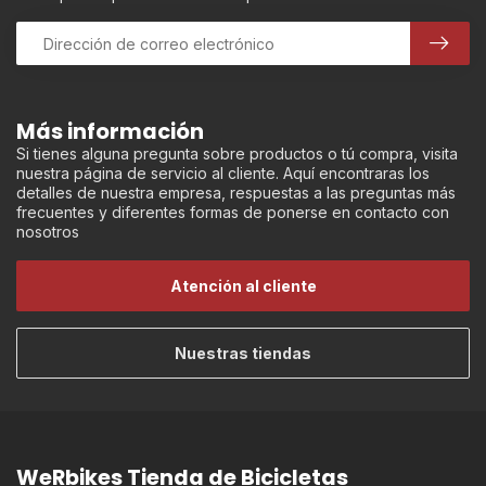
Más información
Si tienes alguna pregunta sobre productos o tú compra, visita
nuestra página de servicio al cliente. Aquí encontraras los
detalles de nuestra empresa, respuestas a las preguntas más
frecuentes y diferentes formas de ponerse en contacto con
nosotros
Atención al cliente
Nuestras tiendas
WeRbikes Tienda de Bicicletas