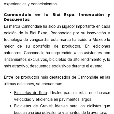
experiencias y conocimientos.
Cannondale en la Bici Expo: Innovación y
Descuentos
La marca Cannondale ha sido un jugador importante en cada
edición de la Bici Expo. Reconocida por su innovación y
tecnología de vanguardia, esta marca ha traído a México lo
mejor de su portafolio de productos. En ediciones
anteriores, Cannondale ha sorprendido a los asistentes con
lanzamientos exclusivos, bicicletas de alto rendimiento y, lo
más atractivo, descuentos exclusivos durante el evento.
Entre los productos más destacados de Cannondale en las
últimas ediciones, se encuentran:
Bicicletas de Ruta
: Ideales para ciclistas que buscan
velocidad y eficiencia en pavimentos largos.
Bicicletas de Gravel:
Ideales para los ciclistas que
buscan una bici polivalente y amantes de la aventura.