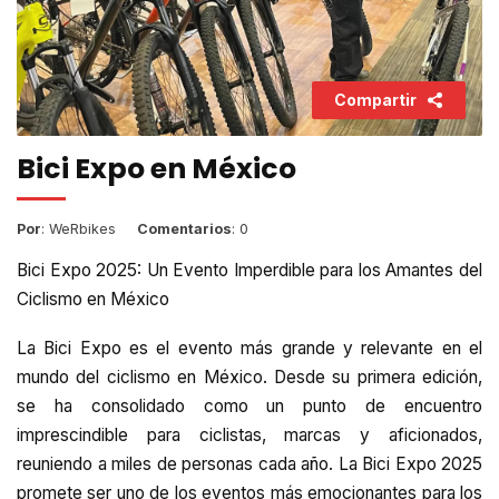
Compartir
Bici Expo en México
Por
: WeRbikes
Comentarios
: 0
Bici Expo 2025: Un Evento Imperdible para los Amantes del
Ciclismo en México
La Bici Expo es el evento más grande y relevante en el
mundo del ciclismo en México. Desde su primera edición,
se ha consolidado como un punto de encuentro
imprescindible para ciclistas, marcas y aficionados,
reuniendo a miles de personas cada año. La Bici Expo 2025
promete ser uno de los eventos más emocionantes para los