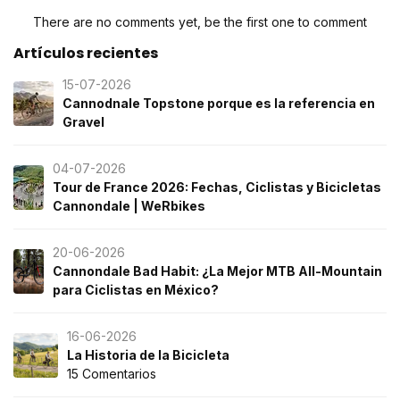
There are no comments yet, be the first one to comment
Artículos recientes
15-07-2026
Cannodnale Topstone porque es la referencia en
Gravel
04-07-2026
Tour de France 2026: Fechas, Ciclistas y Bicicletas
Cannondale | WeRbikes
20-06-2026
Cannondale Bad Habit: ¿La Mejor MTB All-Mountain
para Ciclistas en México?
16-06-2026
La Historia de la Bicicleta
15 Comentarios