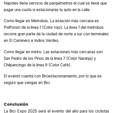
Nápoles tiene servicio de parquímetros el cual se tiene que
pagar una cuota si estacionarás tu auto en la calle.
Como llegar en Metrobús. La estación más cercana es
Poliforum de la linea 1 (Color rojo). La linea 1 del metrobus
recorre gran parte de la ciudad de norte a sur con terminales
en El Caminero e Indios Verdes.
Como llegar en metro. Las estaciones más cercanas son
San Pedro de los Pinos de la linea 7 (Color Naranja) y
Chilpancingo de la linea 9 (Color Café).
El evento cuenta con Biciestacionamiento, por lo que es
seguro que vengas en Bici
Conclusión
La Bici Expo 2025 será el evento del año para los ciclistas