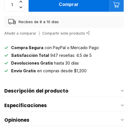
Comprar
Recibes de 8 a 10 días
Añadir a comparar
Compartir este producto
Compra Segura
con PayPal o Mercado Pago
Satisfacción Total
947 reseñas: 4.5 de 5
Devoluciones Gratis
hasta 30 días
Envío Gratis
en compras desde $1,200
Descripción del producto
Especificaciones
Opiniones