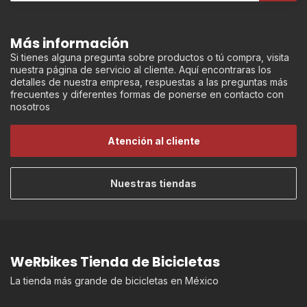
Más información
Si tienes alguna pregunta sobre productos o tú compra, visita
nuestra página de servicio al cliente. Aquí encontraras los
detalles de nuestra empresa, respuestas a las preguntas más
frecuentes y diferentes formas de ponerse en contacto con
nosotros
Atención al cliente
Nuestras tiendas
WeRbikes Tienda de Bicicletas
La tienda más grande de bicicletas en México