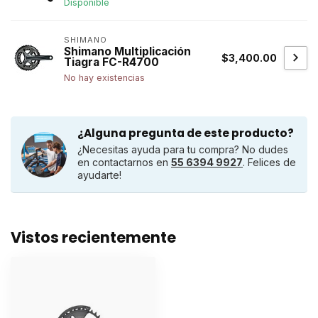
Disponible
SHIMANO
Shimano Multiplicación
$3,400.00
Tiagra FC-R4700
No hay existencias
¿Alguna pregunta de este producto?
¿Necesitas ayuda para tu compra? No dudes
en contactarnos en
55 6394 9927
. Felices de
ayudarte!
Vistos recientemente