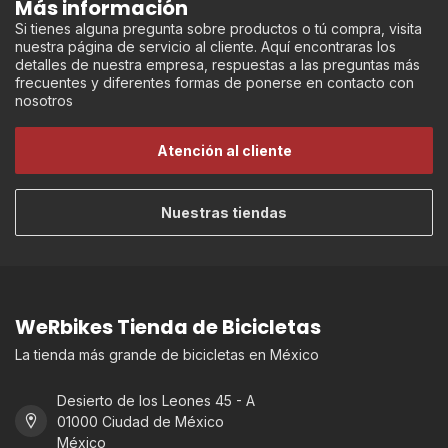
Más información
Si tienes alguna pregunta sobre productos o tú compra, visita
nuestra página de servicio al cliente. Aquí encontraras los
detalles de nuestra empresa, respuestas a las preguntas más
frecuentes y diferentes formas de ponerse en contacto con
nosotros
Atención al cliente
Nuestras tiendas
WeRbikes Tienda de Bicicletas
La tienda más grande de bicicletas en México
Desierto de los Leones 45 - A
01000 Ciudad de México
México