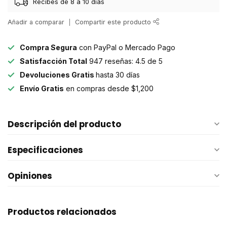
Recibes de 8 a 10 días
Añadir a comparar
Compartir este producto
Compra Segura
con PayPal o Mercado Pago
Satisfacción Total
947 reseñas: 4.5 de 5
Devoluciones Gratis
hasta 30 días
Envío Gratis
en compras desde $1,200
Descripción del producto
Especificaciones
Opiniones
Productos relacionados