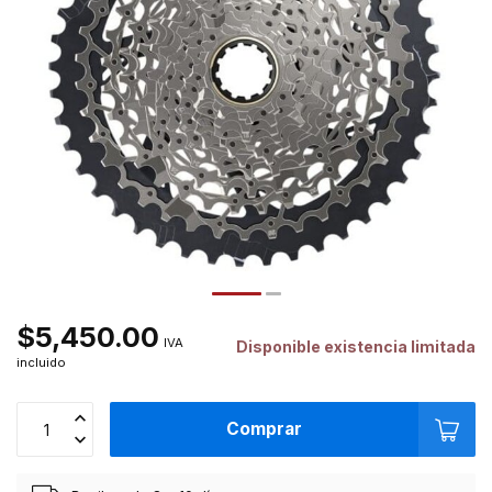
$5,450.00
IVA
Disponible existencia limitada
incluido
Comprar