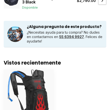
$2,790.00
3 Black
Disponible
¿Alguna pregunta de este producto?
¿Necesitas ayuda para tu compra? No dudes
en contactarnos en
55 6394 9927
. Felices de
ayudarte!
Vistos recientemente