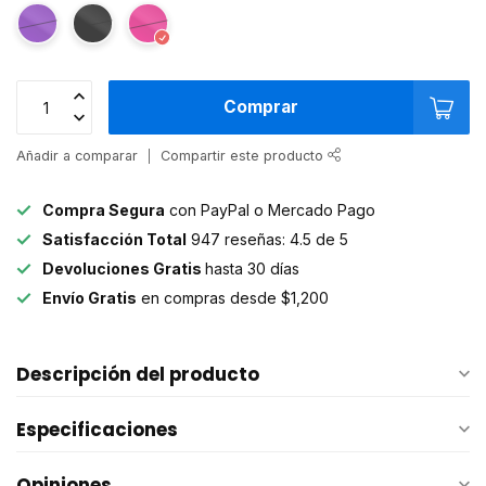
Comprar
Añadir a comparar
Compartir este producto
Compra Segura
con PayPal o Mercado Pago
Satisfacción Total
947 reseñas: 4.5 de 5
Devoluciones Gratis
hasta 30 días
Envío Gratis
en compras desde $1,200
Descripción del producto
Especificaciones
Opiniones