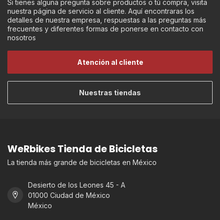
Si tienes alguna pregunta sobre productos o tú compra, visita
nuestra página de servicio al cliente. Aquí encontraras los
detalles de nuestra empresa, respuestas a las preguntas más
frecuentes y diferentes formas de ponerse en contacto con
nosotros
Atención al cliente
Nuestras tiendas
WeRbikes Tienda de Bicicletas
La tienda más grande de bicicletas en México
Desierto de los Leones 45 - A
01000 Ciudad de México
México