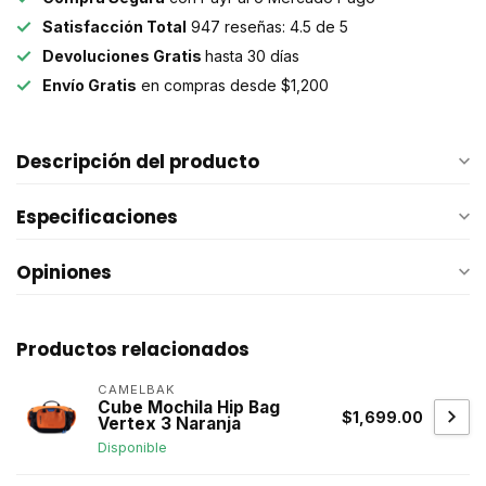
Satisfacción Total
947 reseñas: 4.5 de 5
Devoluciones Gratis
hasta 30 días
Envío Gratis
en compras desde $1,200
Descripción del producto
Especificaciones
Opiniones
Productos relacionados
CAMELBAK
Cube Mochila Hip Bag
$1,699.00
Vertex 3 Naranja
Disponible