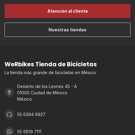
Atención al cliente
Nuestras tiendas
WeRbikes Tienda de Bicicletas
La tienda más grande de bicicletas en México
Desierto de los Leones 45 - A
01000 Ciudad de México
México
55 6394 9927
55 6819 7111