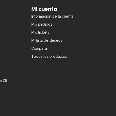
Mi cuenta
Información de la cuenta
Mis pedidos
Mis tickets
Mi lista de deseos
Comparar
Todos los productos
e 26