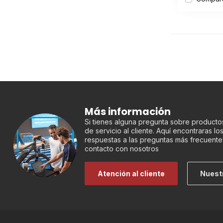
Más información
Si tienes alguna pregunta sobre productos
de servicio al cliente. Aquí encontraras l
respuestas a las preguntas más frecuente
contacto con nosotros
Atención al cliente
Nuest