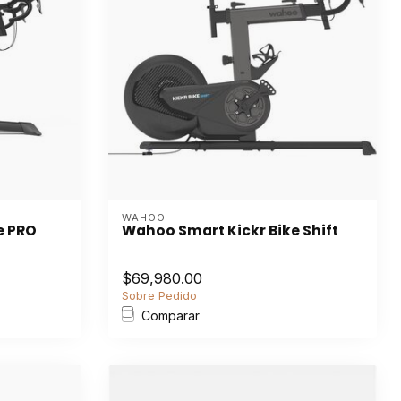
WAHOO
e PRO
Wahoo Smart Kickr Bike Shift
$69,980.00
Sobre Pedido
Comparar