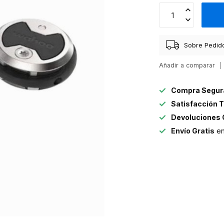
Sobre Pedid
Añadir a comparar
Compra Segur
Satisfacción T
Devoluciones 
Envío Gratis
en