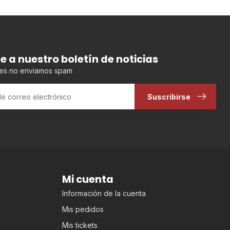
se a nuestro boletín de noticias
es no enviamos spam
Suscribirse
Mi cuenta
Información de la cuenta
Mis pedidos
Mis tickets