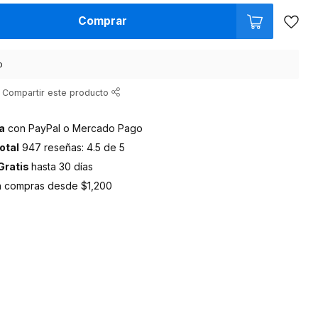
Comprar
o
Compartir este producto
a
con PayPal o Mercado Pago
otal
947 reseñas: 4.5 de 5
Gratis
hasta 30 días
 compras desde $1,200