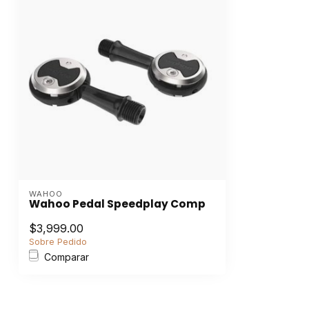
WAHOO
Wahoo Pedal Speedplay Comp
$3,999.00
Sobre Pedido
Comparar