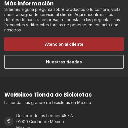
Más información
Si tienes alguna pregunta sobre productos o tú compra, visita
nuestra página de servicio al cliente. Aquí encontraras los
detalles de nuestra empresa, respuestas a las preguntas más
frecuentes y diferentes formas de ponerse en contacto con
nosotros
Atención al cliente
Nuestras tiendas
WeRbikes Tienda de Bicicletas
La tienda más grande de bicicletas en México
Desierto de los Leones 45 - A
01000 Ciudad de México
México