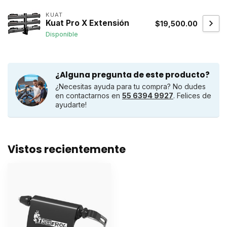
KUAT
Kuat Pro X Extensión
$19,500.00
Disponible
¿Alguna pregunta de este producto?
¿Necesitas ayuda para tu compra? No dudes
en contactarnos en
55 6394 9927
. Felices de
ayudarte!
Vistos recientemente