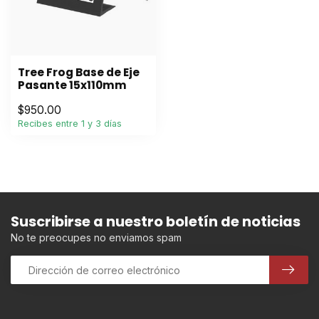
Tree Frog Base de Eje
Pasante 15x110mm
$950.00
Recibes entre 1 y 3 días
Suscribirse a nuestro boletín de noticias
No te preocupes no enviamos spam