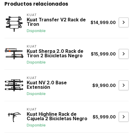
Productos relacionados
KUAT
Kuat Transfer V2 Rack de
$14,999.00
Tiron
Disponible
KUAT
Kuat Sherpa 2.0 Rack de
$15,999.00
Tiron 2 Bicicletas Negro
Disponible
KUAT
Kuat NV 2.0 Base
$9,990.00
Extensión
Disponible
KUAT
Kuat Highline Rack de
$5,999.00
Cajuela 2 Bicicletas Negro
Disponible