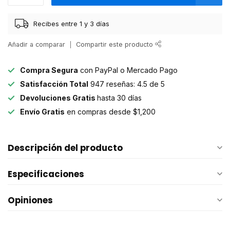
Recibes entre 1 y 3 días
Añadir a comparar
Compartir este producto
Compra Segura
con PayPal o Mercado Pago
Satisfacción Total
947 reseñas: 4.5 de 5
Devoluciones Gratis
hasta 30 días
Envío Gratis
en compras desde $1,200
Descripción del producto
Especificaciones
Opiniones