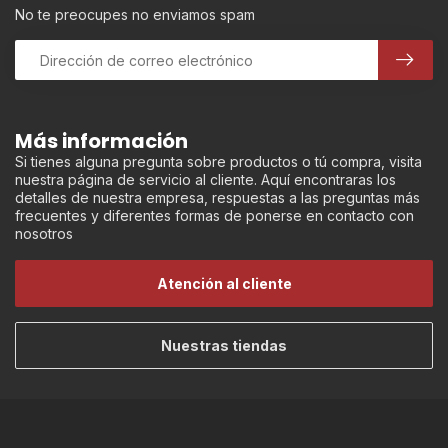
No te preocupes no enviamos spam
Más información
Si tienes alguna pregunta sobre productos o tú compra, visita
nuestra página de servicio al cliente. Aquí encontraras los
detalles de nuestra empresa, respuestas a las preguntas más
frecuentes y diferentes formas de ponerse en contacto con
nosotros
Atención al cliente
Nuestras tiendas