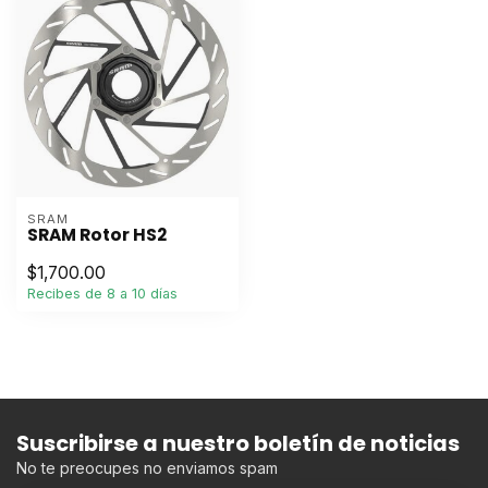
SRAM
SRAM Rotor HS2
$1,700.00
Recibes de 8 a 10 días
Suscribirse a nuestro boletín de noticias
No te preocupes no enviamos spam