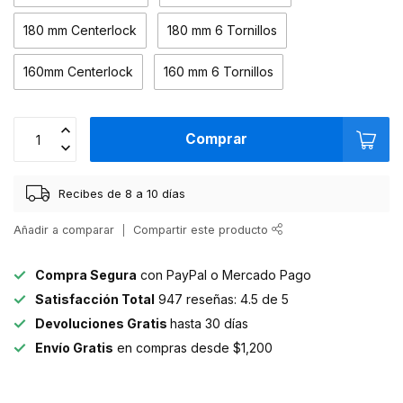
180 mm Centerlock
180 mm 6 Tornillos
160mm Centerlock
160 mm 6 Tornillos
Comprar
Recibes de 8 a 10 días
Añadir a comparar
Compartir este producto
Compra Segura
con PayPal o Mercado Pago
Satisfacción Total
947 reseñas: 4.5 de 5
Devoluciones Gratis
hasta 30 días
Envío Gratis
en compras desde $1,200