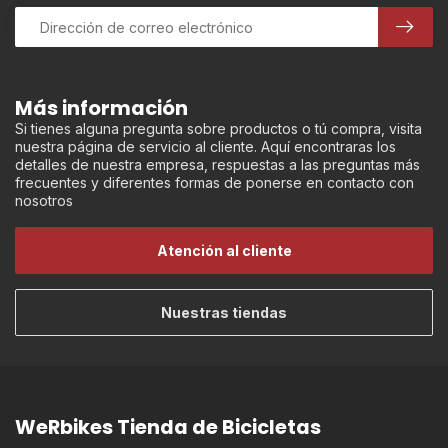
Más información
Si tienes alguna pregunta sobre productos o tú compra, visita
nuestra página de servicio al cliente. Aquí encontraras los
detalles de nuestra empresa, respuestas a las preguntas más
frecuentes y diferentes formas de ponerse en contacto con
nosotros
Atención al cliente
Nuestras tiendas
WeRbikes Tienda de Bicicletas