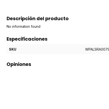
Descripción del producto
No information found
Especificaciones
SKU
WPALSRA007
Opiniones