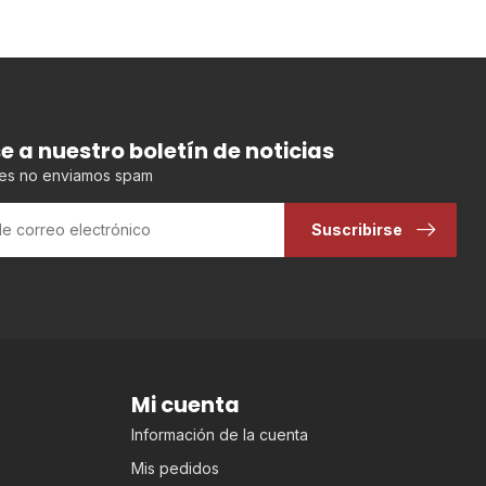
se a nuestro boletín de noticias
es no enviamos spam
Suscribirse
Mi cuenta
Información de la cuenta
Mis pedidos