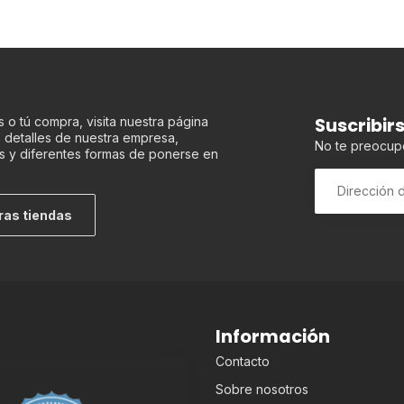
Suscribir
 o tú compra, visita nuestra página
os detalles de nuestra empresa,
No te preocup
s y diferentes formas de ponerse en
ras tiendas
Información
Contacto
Sobre nosotros