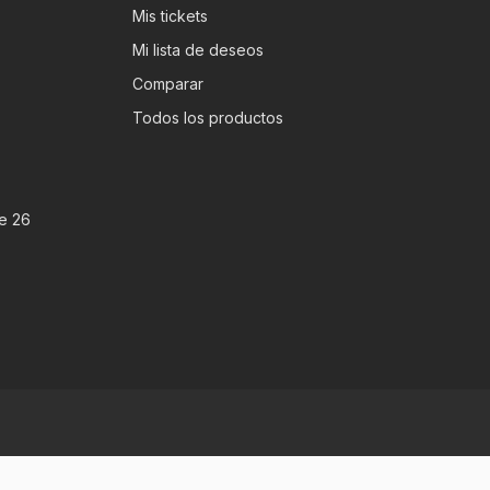
Mis tickets
Mi lista de deseos
Comparar
Todos los productos
e 26