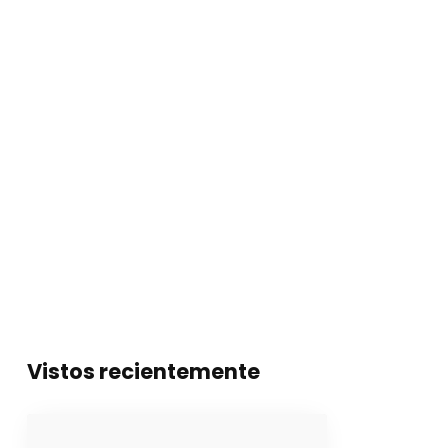
Vistos recientemente