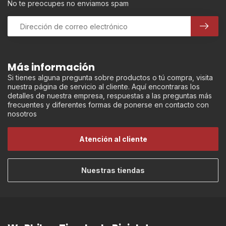
No te preocupes no enviamos spam
Más información
Si tienes alguna pregunta sobre productos o tú compra, visita
nuestra página de servicio al cliente. Aquí encontraras los
detalles de nuestra empresa, respuestas a las preguntas más
frecuentes y diferentes formas de ponerse en contacto con
nosotros
Atención al cliente
Nuestras tiendas