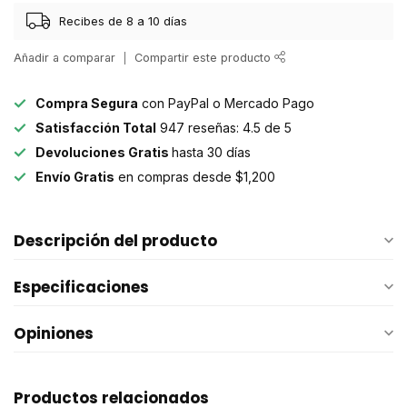
Recibes de 8 a 10 días
Añadir a comparar
Compartir este producto
Compra Segura
con PayPal o Mercado Pago
Satisfacción Total
947 reseñas: 4.5 de 5
Devoluciones Gratis
hasta 30 días
Envío Gratis
en compras desde $1,200
Descripción del producto
Especificaciones
Opiniones
Productos relacionados