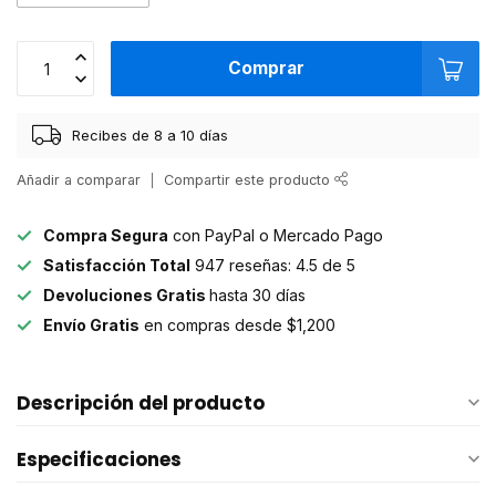
Comprar
Recibes de 8 a 10 días
Añadir a comparar
Compartir este producto
Compra Segura
con PayPal o Mercado Pago
Satisfacción Total
947 reseñas: 4.5 de 5
Devoluciones Gratis
hasta 30 días
Envío Gratis
en compras desde $1,200
Descripción del producto
Especificaciones