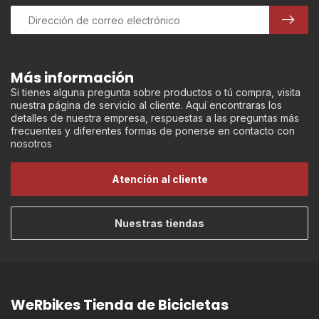
Más información
Si tienes alguna pregunta sobre productos o tú compra, visita
nuestra página de servicio al cliente. Aquí encontraras los
detalles de nuestra empresa, respuestas a las preguntas más
frecuentes y diferentes formas de ponerse en contacto con
nosotros
Atención al cliente
Nuestras tiendas
WeRbikes Tienda de Bicicletas