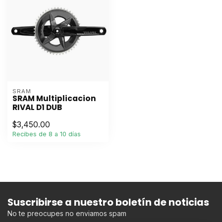
SRAM
SRAM Multiplicacion
RIVAL D1 DUB
$3,450.00
Recibes de 8 a 10 días
Suscribirse a nuestro boletín de noticias
No te preocupes no enviamos spam