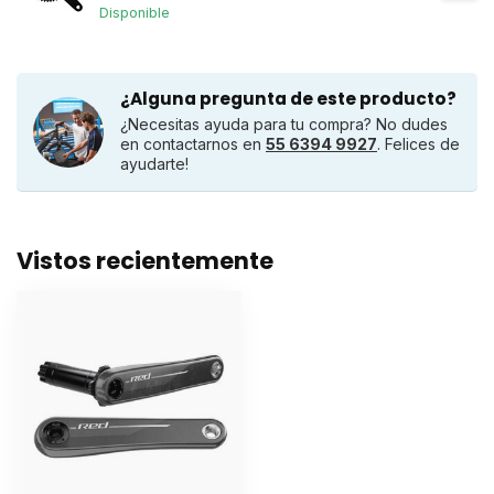
Disponible
¿Alguna pregunta de este producto?
¿Necesitas ayuda para tu compra? No dudes
en contactarnos en
55 6394 9927
. Felices de
ayudarte!
Vistos recientemente