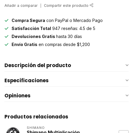
Añadir a comparar
Compartir este producto
Compra Segura
con PayPal o Mercado Pago
Satisfacción Total
947 reseñas: 4.5 de 5
Devoluciones Gratis
hasta 30 días
Envío Gratis
en compras desde $1,200
Descripción del producto
Especificaciones
Opiniones
Productos relacionados
SHIMANO
Shimano Multiplicación