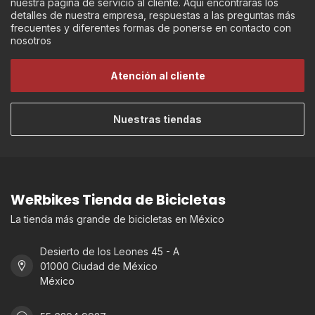
nuestra página de servicio al cliente. Aquí encontraras los
detalles de nuestra empresa, respuestas a las preguntas más
frecuentes y diferentes formas de ponerse en contacto con
nosotros
Atención al cliente
Nuestras tiendas
WeRbikes Tienda de Bicicletas
La tienda más grande de bicicletas en México
Desierto de los Leones 45 - A
01000 Ciudad de México
México