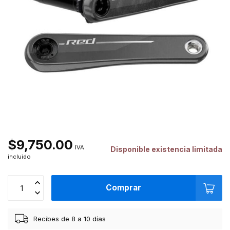
$9,750.00
IVA
Disponible existencia limitada
incluido
Comprar
Recibes de 8 a 10 días