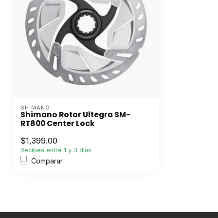
SHIMANO
Shimano Rotor Ultegra SM-
RT800 Center Lock
$1,399.00
Recibes entre 1 y 3 días
Comparar