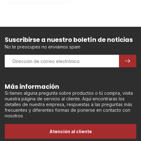
Suscribirse a nuestro boletín de noticias
No te preocupes no enviamos spam
Más información
Si tienes alguna pregunta sobre productos o tú compra, visita
nuestra página de servicio al cliente. Aquí encontraras los
detalles de nuestra empresa, respuestas a las preguntas más
frecuentes y diferentes formas de ponerse en contacto con
nosotros
Atención al cliente