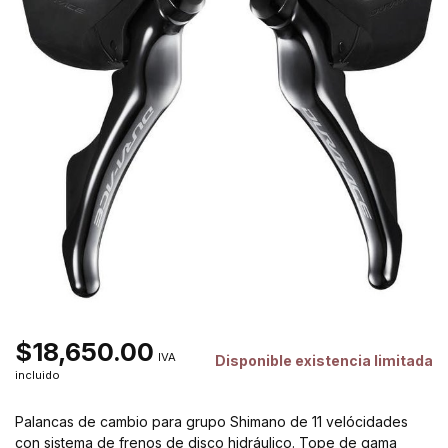
$18,650.00
IVA
Disponible existencia limitada
incluido
Palancas de cambio para grupo Shimano de 11 velócidades
con sistema de frenos de disco hidráulico. Tope de gama