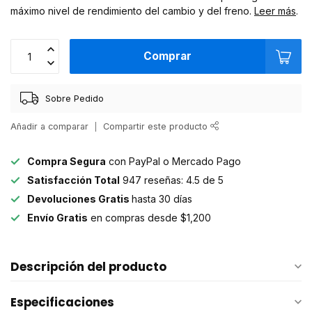
máximo nivel de rendimiento del cambio y del freno.
Leer más
.
Comprar
Sobre Pedido
Añadir a comparar
Compartir este producto
Compra Segura
con PayPal o Mercado Pago
Satisfacción Total
947 reseñas: 4.5 de 5
Devoluciones Gratis
hasta 30 días
Envío Gratis
en compras desde $1,200
Descripción del producto
Especificaciones