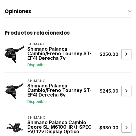
Opiniones
Productos relacionados
SHIMANO
Shimano Palanca
Cambio/Freno Tourney ST-
$250.00
EF41 Derecha 7v
Disponible
SHIMANO
Shimano Palanca
Cambio/Freno Tourney ST-
$245.00
EF41 Derecha 6v
Disponible
SHIMANO
Shimano Palanca Cambio
Deore SL-M6100-IR (I-SPEC
$930.00
EV) 12v Display Optico