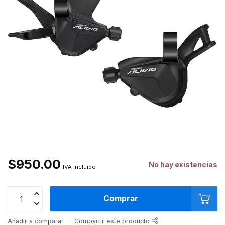
$950.00
No hay existencias
IVA incluido
Comprar
Añadir a comparar
Compartir este producto