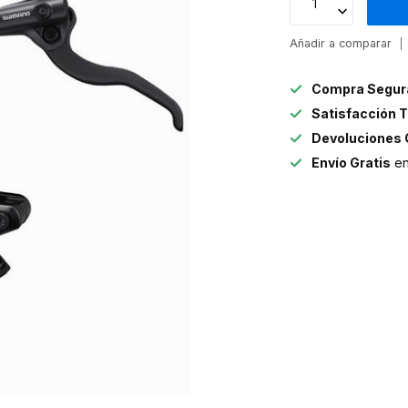
Añadir a comparar
Compra Segur
Satisfacción T
Devoluciones 
Envío Gratis
en