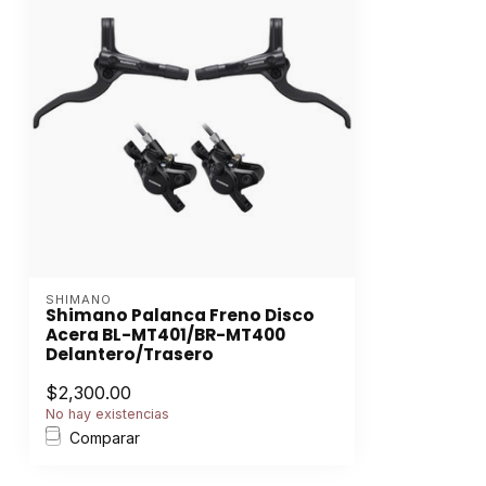
SHIMANO
Shimano Palanca Freno Disco
Acera BL-MT401/BR-MT400
Delantero/Trasero
$2,300.00
No hay existencias
Comparar