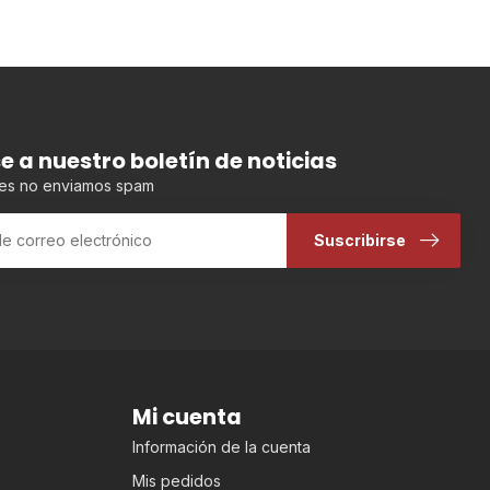
se a nuestro boletín de noticias
es no enviamos spam
Suscribirse
Mi cuenta
Información de la cuenta
Mis pedidos