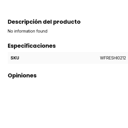
Descripción del producto
No information found
Especificaciones
SKU
WFRESHI0212
Opiniones