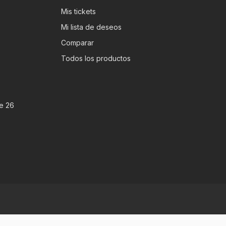
Mis tickets
Mi lista de deseos
Comparar
Todos los productos
e 26