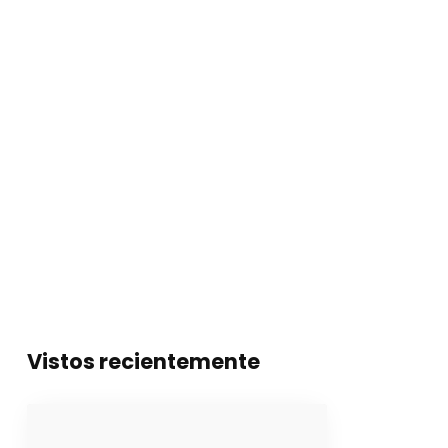
Vistos recientemente