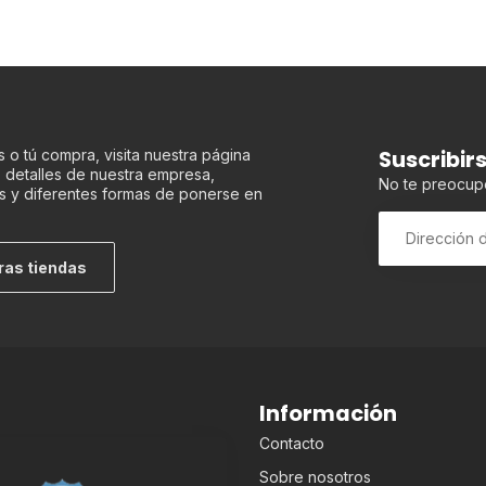
Suscribir
 o tú compra, visita nuestra página
os detalles de nuestra empresa,
No te preocup
s y diferentes formas de ponerse en
ras tiendas
Información
Contacto
Sobre nosotros