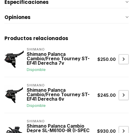
Especificaciones
Opiniones
Productos relacionados
SHIMANO
Shimano Palanca
Cambio/Freno Tourney ST-
$250.00
EF41 Derecha 7v
Disponible
SHIMANO
Shimano Palanca
Cambio/Freno Tourney ST-
$245.00
EF41 Derecha 6v
Disponible
SHIMANO
Shimano Palanca Cambio
Deore SL-M6100-IR (I-SPEC
$930.00