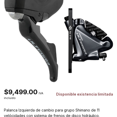
$9,499.00
IVA
Disponible existencia limitada
incluido
Palanca Izquierda de cambio para grupo Shimano de 11
velócidades con sistema de frenos de disco hidráulico.