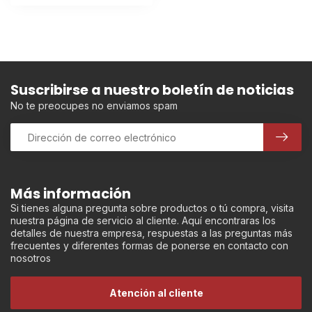
Suscribirse a nuestro boletín de noticias
No te preocupes no enviamos spam
Más información
Si tienes alguna pregunta sobre productos o tú compra, visita
nuestra página de servicio al cliente. Aquí encontraras los
detalles de nuestra empresa, respuestas a las preguntas más
frecuentes y diferentes formas de ponerse en contacto con
nosotros
Atención al cliente