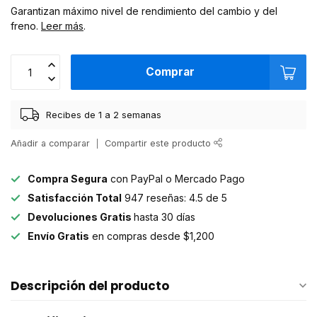
Garantizan máximo nivel de rendimiento del cambio y del
freno.
Leer más
.
Comprar
Recibes de 1 a 2 semanas
Añadir a comparar
Compartir este producto
Compra Segura
con PayPal o Mercado Pago
Satisfacción Total
947 reseñas: 4.5 de 5
Devoluciones Gratis
hasta 30 días
Envío Gratis
en compras desde $1,200
Descripción del producto