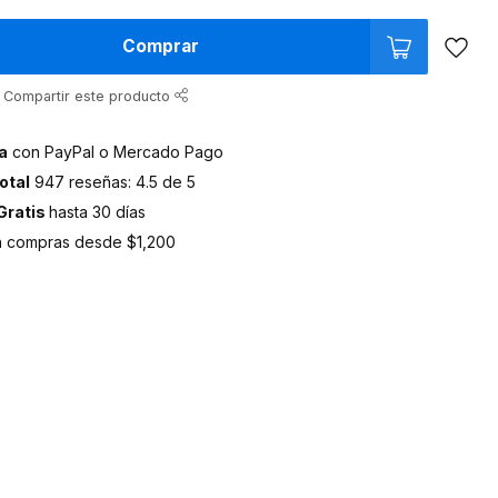
Comprar
Compartir este producto
a
con PayPal o Mercado Pago
otal
947 reseñas: 4.5 de 5
Gratis
hasta 30 días
 compras desde $1,200