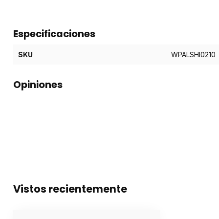
Especificaciones
SKU
WPALSHI0210
Opiniones
Vistos recientemente