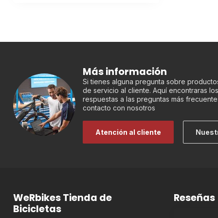
Más información
Si tienes alguna pregunta sobre productos
de servicio al cliente. Aquí encontraras l
respuestas a las preguntas más frecuente
contacto con nosotros
Atención al cliente
Nuest
WeRbikes Tienda de
Reseñas
Bicicletas