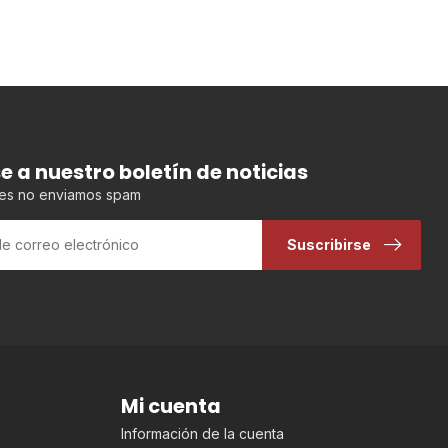
se a nuestro boletín de noticias
es no enviamos spam
Suscribirse
Mi cuenta
Información de la cuenta