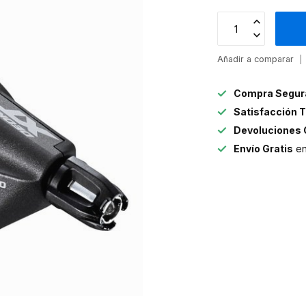
Añadir a comparar
Compra Segur
Satisfacción T
Devoluciones 
Envío Gratis
en