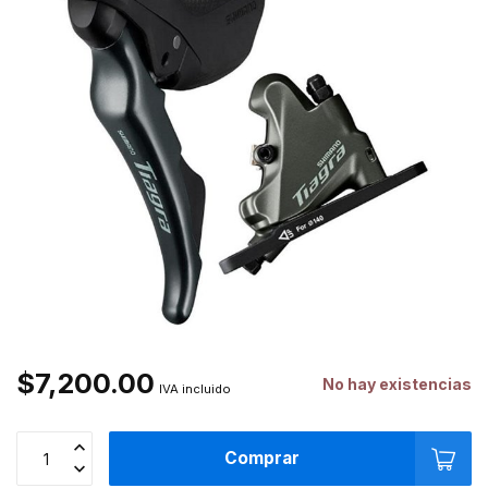
$7,200.00
No hay existencias
IVA incluido
Comprar