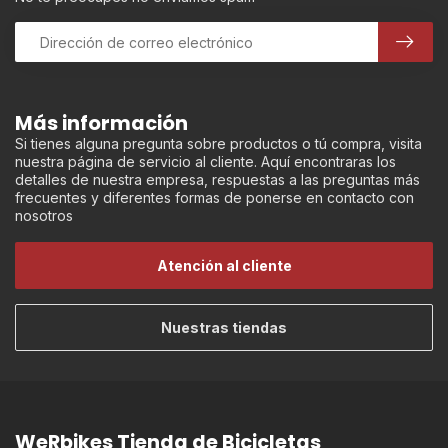
Más información
Si tienes alguna pregunta sobre productos o tú compra, visita
nuestra página de servicio al cliente. Aquí encontraras los
detalles de nuestra empresa, respuestas a las preguntas más
frecuentes y diferentes formas de ponerse en contacto con
nosotros
Atención al cliente
Nuestras tiendas
WeRbikes Tienda de Bicicletas