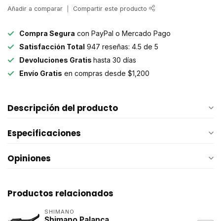
Añadir a comparar
Compartir este producto
Compra Segura
con PayPal o Mercado Pago
Satisfacción Total
947 reseñas: 4.5 de 5
Devoluciones Gratis
hasta 30 días
Envío Gratis
en compras desde $1,200
Descripción del producto
Especificaciones
Opiniones
Productos relacionados
SHIMANO
Shimano Palanca