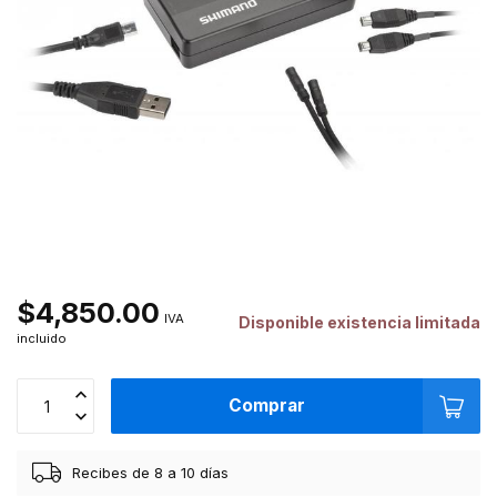
$4,850.00
IVA
Disponible existencia limitada
incluido
Comprar
Recibes de 8 a 10 días