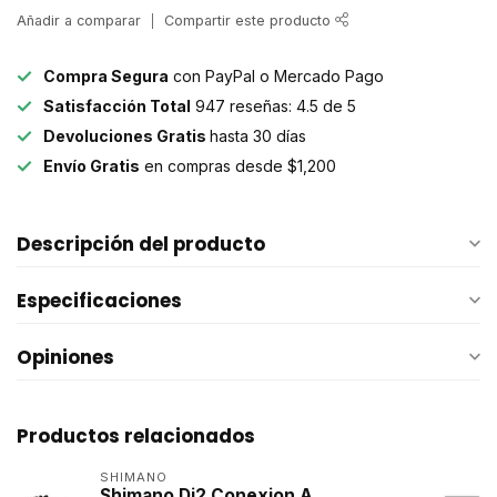
Añadir a comparar
Compartir este producto
Compra Segura
con PayPal o Mercado Pago
Satisfacción Total
947 reseñas: 4.5 de 5
Devoluciones Gratis
hasta 30 días
Envío Gratis
en compras desde $1,200
Descripción del producto
Especificaciones
Opiniones
Productos relacionados
SHIMANO
Shimano Di2 Conexion A