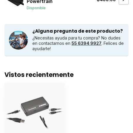
Powertrain
Disponible
¿Alguna pregunta de este producto?
¿Necesitas ayuda para tu compra? No dudes
en contactarnos en
55 6394 9927
. Felices de
ayudarte!
Vistos recientemente