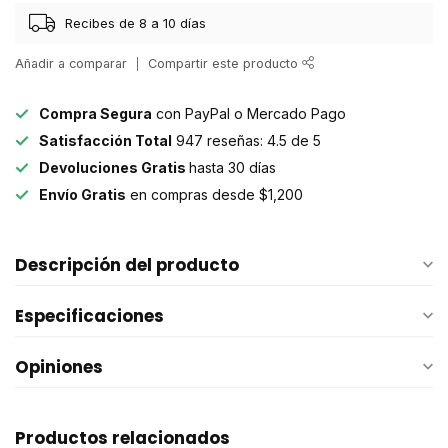
Recibes de 8 a 10 días
Añadir a comparar
Compartir este producto
Compra Segura
con PayPal o Mercado Pago
Satisfacción Total
947 reseñas: 4.5 de 5
Devoluciones Gratis
hasta 30 días
Envío Gratis
en compras desde $1,200
Descripción del producto
Especificaciones
Opiniones
Productos relacionados