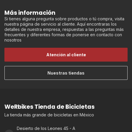
Más información
Si tienes alguna pregunta sobre productos o tú compra, visita
nuestra página de servicio al cliente. Aquí encontraras los
detalles de nuestra empresa, respuestas a las preguntas más
frecuentes y diferentes formas de ponerse en contacto con
nosotros
Atención al cliente
Nuestras tiendas
WeRbikes Tienda de Bicicletas
La tienda más grande de bicicletas en México
Desierto de los Leones 45 - A