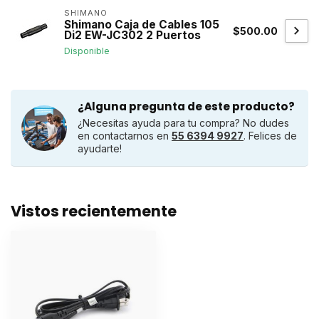
SHIMANO
Shimano Caja de Cables 105
$500.00
Di2 EW-JC302 2 Puertos
Disponible
¿Alguna pregunta de este producto?
¿Necesitas ayuda para tu compra? No dudes
en contactarnos en
55 6394 9927
. Felices de
ayudarte!
Vistos recientemente