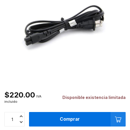
$220.00
IVA
Disponible existencia limitada
incluido
Comprar