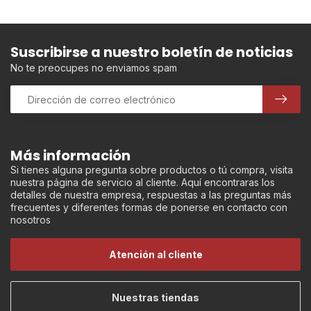
Suscribirse a nuestro boletín de noticias
No te preocupes no enviamos spam
Más información
Si tienes alguna pregunta sobre productos o tú compra, visita
nuestra página de servicio al cliente. Aquí encontraras los
detalles de nuestra empresa, respuestas a las preguntas más
frecuentes y diferentes formas de ponerse en contacto con
nosotros
Atención al cliente
Nuestras tiendas