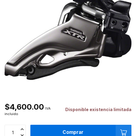
$4,600.00
IVA
Disponible existencia limitada
incluido
Comprar