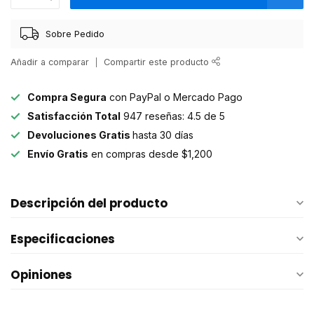
Sobre Pedido
Añadir a comparar
Compartir este producto
Compra Segura
con PayPal o Mercado Pago
Satisfacción Total
947 reseñas: 4.5 de 5
Devoluciones Gratis
hasta 30 días
Envío Gratis
en compras desde $1,200
Descripción del producto
Especificaciones
Opiniones