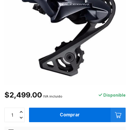
$2,499.00
Disponible
IVA incluido
Comprar