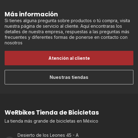
Más información
Si tienes alguna pregunta sobre productos o tú compra, visita
nuestra página de servicio al cliente. Aquí encontraras los
detalles de nuestra empresa, respuestas a las preguntas más
frecuentes y diferentes formas de ponerse en contacto con
nosotros
Atención al cliente
Nuestras tiendas
WeRbikes Tienda de Bicicletas
La tienda más grande de bicicletas en México
Desierto de los Leones 45 - A