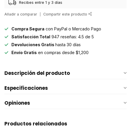
Recibes entre 1 y 3 días
Añadir a comparar
Compartir este producto
Compra Segura
con PayPal o Mercado Pago
Satisfacción Total
947 reseñas: 4.5 de 5
Devoluciones Gratis
hasta 30 días
Envío Gratis
en compras desde $1,200
Descripción del producto
Especificaciones
Opiniones
Productos relacionados