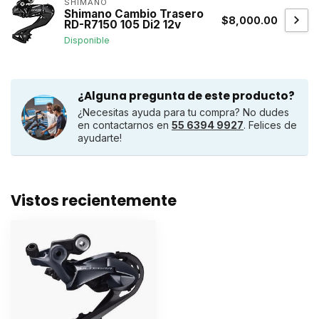
SHIMANO
Shimano Cambio Trasero
$8,000.00
RD-R7150 105 Di2 12v
Disponible
¿Alguna pregunta de este producto?
¿Necesitas ayuda para tu compra? No dudes
en contactarnos en
55 6394 9927
. Felices de
ayudarte!
Vistos recientemente