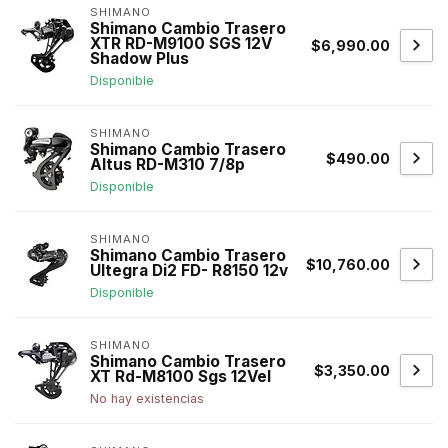
SHIMANO
Shimano Cambio Trasero
XTR RD-M9100 SGS 12V
$6,990.00
Shadow Plus
Disponible
SHIMANO
Shimano Cambio Trasero
$490.00
Altus RD-M310 7/8p
Disponible
SHIMANO
Shimano Cambio Trasero
$10,760.00
Ultegra Di2 FD- R8150 12v
Disponible
SHIMANO
Shimano Cambio Trasero
$3,350.00
XT Rd-M8100 Sgs 12Vel
No hay existencias