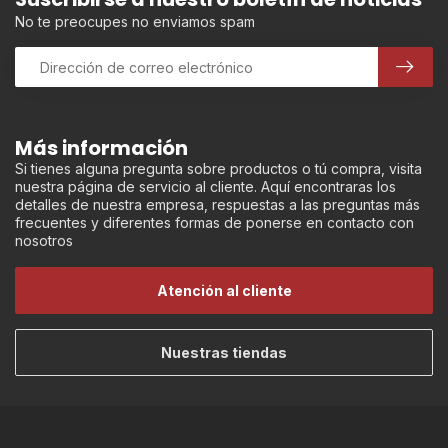
No te preocupes no enviamos spam
Más información
Si tienes alguna pregunta sobre productos o tú compra, visita
nuestra página de servicio al cliente. Aquí encontraras los
detalles de nuestra empresa, respuestas a las preguntas más
frecuentes y diferentes formas de ponerse en contacto con
nosotros
Atención al cliente
Nuestras tiendas