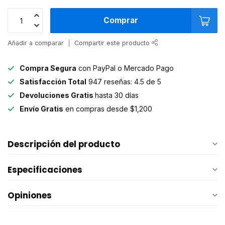
Comprar
Añadir a comparar
Compartir este producto
Compra Segura
con PayPal o Mercado Pago
Satisfacción Total
947 reseñas: 4.5 de 5
Devoluciones Gratis
hasta 30 días
Envío Gratis
en compras desde $1,200
Descripción del producto
Especificaciones
Opiniones