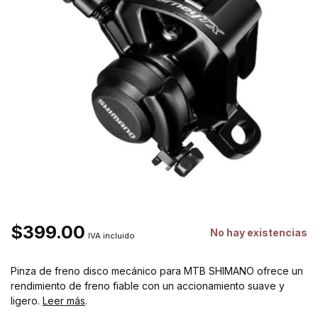
$399.00
No hay existencias
IVA incluido
Pinza de freno disco mecánico para MTB SHIMANO ofrece un
rendimiento de freno fiable con un accionamiento suave y
ligero.
Leer más
.