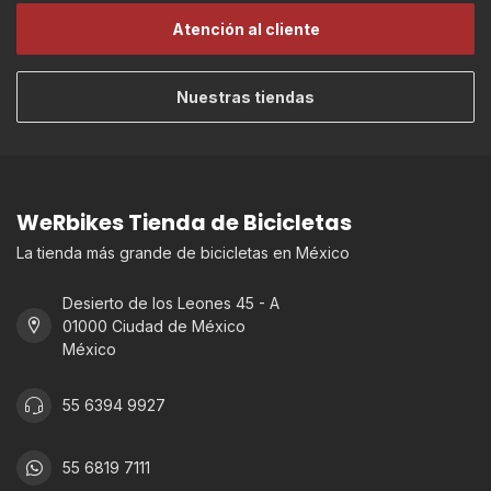
Atención al cliente
Nuestras tiendas
WeRbikes Tienda de Bicicletas
La tienda más grande de bicicletas en México
Desierto de los Leones 45 - A
01000 Ciudad de México
México
55 6394 9927
55 6819 7111