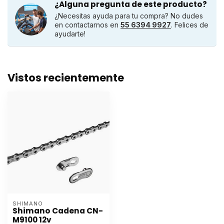
¿Alguna pregunta de este producto?
¿Necesitas ayuda para tu compra? No dudes
en contactarnos en
55 6394 9927
. Felices de
ayudarte!
Vistos recientemente
SHIMANO
Shimano Cadena CN-
M9100 12v