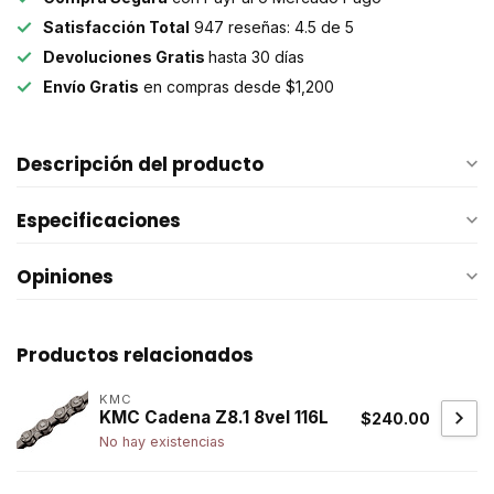
Satisfacción Total
947 reseñas: 4.5 de 5
Devoluciones Gratis
hasta 30 días
Envío Gratis
en compras desde $1,200
Descripción del producto
Especificaciones
Opiniones
Productos relacionados
KMC
KMC Cadena Z8.1 8vel 116L
$240.00
No hay existencias