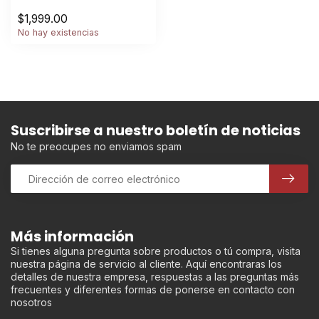
$1,999.00
No hay existencias
Suscribirse a nuestro boletín de noticias
No te preocupes no enviamos spam
Más información
Si tienes alguna pregunta sobre productos o tú compra, visita
nuestra página de servicio al cliente. Aquí encontraras los
detalles de nuestra empresa, respuestas a las preguntas más
frecuentes y diferentes formas de ponerse en contacto con
nosotros