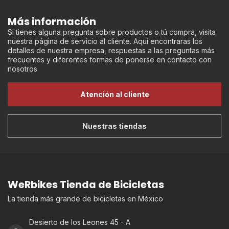
Más información
Si tienes alguna pregunta sobre productos o tú compra, visita
nuestra página de servicio al cliente. Aquí encontraras los
detalles de nuestra empresa, respuestas a las preguntas más
frecuentes y diferentes formas de ponerse en contacto con
nosotros
Atención al cliente
Nuestras tiendas
WeRbikes Tienda de Bicicletas
La tienda más grande de bicicletas en México
Desierto de los Leones 45 - A