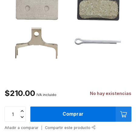
$210.00
No hay existencias
IVA incluido
Comprar
Añadir a comparar
Compartir este producto