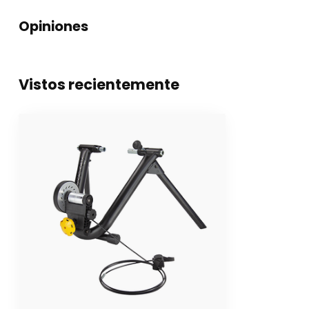
Opiniones
Vistos recientemente