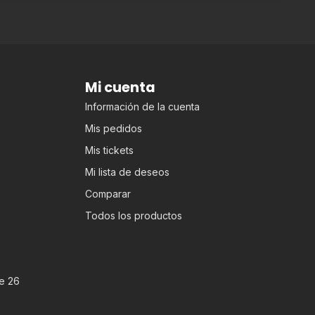
Mi cuenta
Información de la cuenta
Mis pedidos
Mis tickets
Mi lista de deseos
Comparar
Todos los productos
e 26