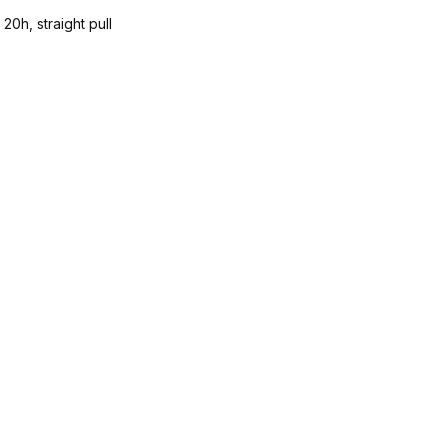
0h, straight pull