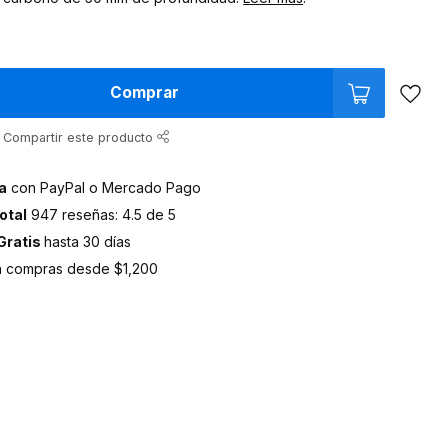
Comprar
Compartir este producto
a
con PayPal o Mercado Pago
otal
947 reseñas: 4.5 de 5
Gratis
hasta 30 días
 compras desde $1,200