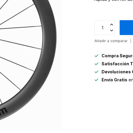
Añadir a comparar
Compra Segur
Satisfacción T
Devoluciones 
Envío Gratis
en