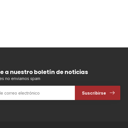
se a nuestro boletín de noticias
es no enviamos spam
Suscribirse