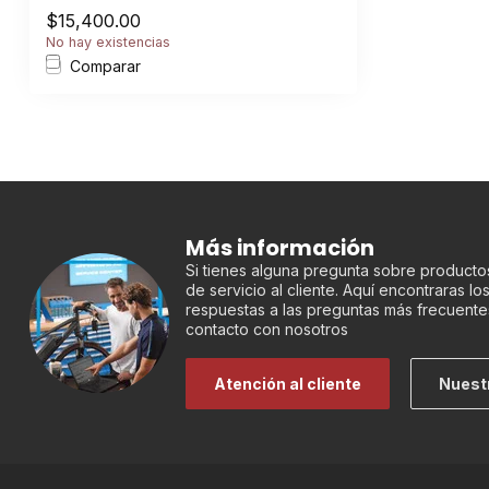
$15,400.00
No hay existencias
Comparar
Más información
Si tienes alguna pregunta sobre productos
de servicio al cliente. Aquí encontraras l
respuestas a las preguntas más frecuente
contacto con nosotros
Atención al cliente
Nuest