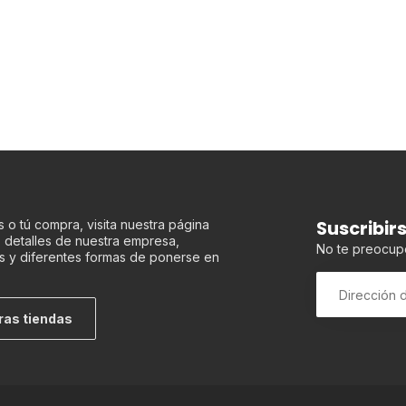
Suscribir
 o tú compra, visita nuestra página
os detalles de nuestra empresa,
No te preocup
s y diferentes formas de ponerse en
ras tiendas