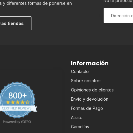
No te preocup
s y diferentes formas de ponerse en
ras tiendas
Información
Contacto
Sobre nosotros
Opiniones de clientes
Envío y devolución
Formas de Pago
Atrato
Garantías