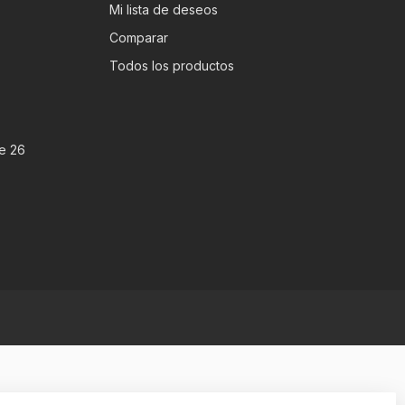
Mi lista de deseos
Comparar
Todos los productos
e 26