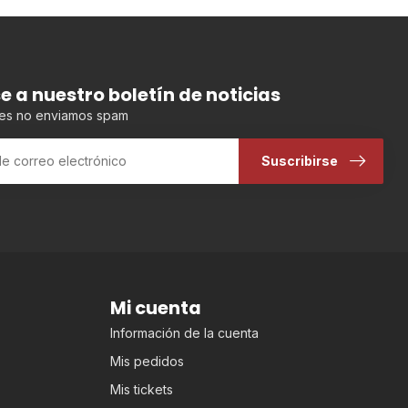
se a nuestro boletín de noticias
es no enviamos spam
Suscribirse
Mi cuenta
Información de la cuenta
Mis pedidos
Mis tickets