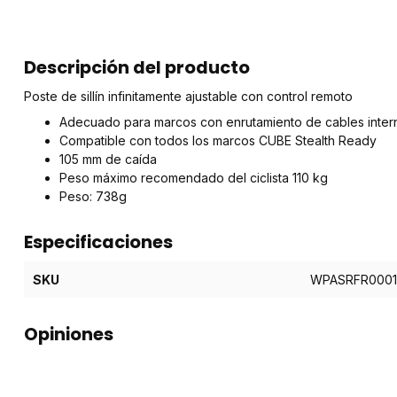
Descripción del producto
Poste de sillín infinitamente ajustable con control remoto
Adecuado para marcos con enrutamiento de cables inter
Compatible con todos los marcos CUBE Stealth Ready
105 mm de caída
Peso máximo recomendado del ciclista 110 kg
Peso: 738g
Especificaciones
SKU
WPASRFR0001
Opiniones