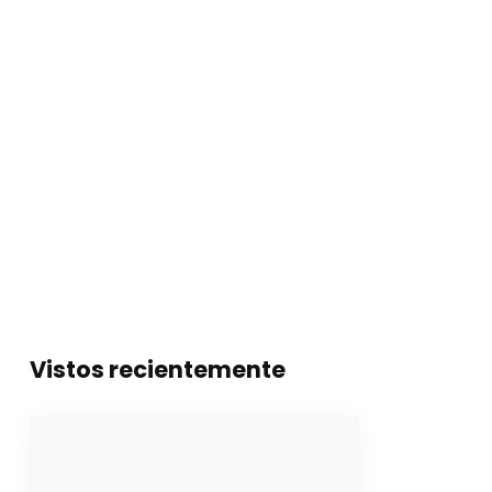
Vistos recientemente