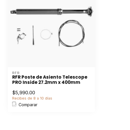
RFR
RFR Poste de Asiento Telescope
PRO Inside 27.2mm x 400mm
$5,990.00
Recibes de 8 a 10 días
Comparar