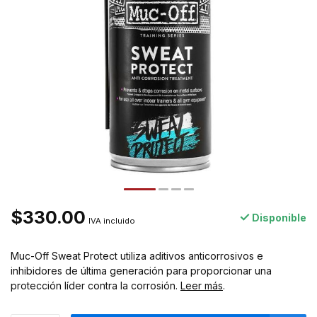
$330.00
Disponible
IVA incluido
Muc-Off Sweat Protect utiliza aditivos anticorrosivos e
inhibidores de última generación para proporcionar una
protección líder contra la corrosión.
Leer más
.