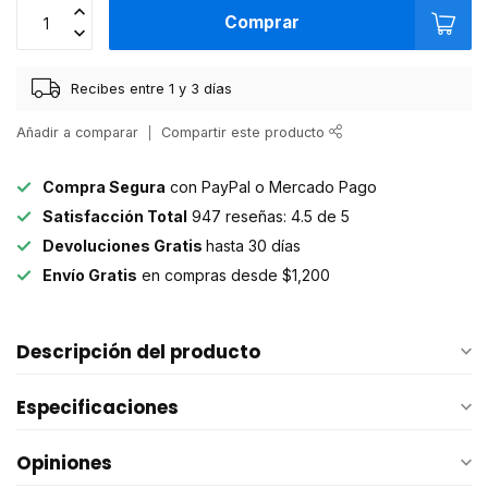
Comprar
Recibes entre 1 y 3 días
Añadir a comparar
Compartir este producto
Compra Segura
con PayPal o Mercado Pago
Satisfacción Total
947 reseñas: 4.5 de 5
Devoluciones Gratis
hasta 30 días
Envío Gratis
en compras desde $1,200
Descripción del producto
Especificaciones
Opiniones