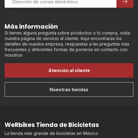
Más información
Si tienes alguna pregunta sobre productos o tú compra, visita
nuestra página de servicio al cliente. Aquí encontraras los
detalles de nuestra empresa, respuestas a las preguntas más
frecuentes y diferentes formas de ponerse en contacto con
nosotros
Atención al cliente
Nuestras tiendas
WeRbikes Tienda de Bicicletas
La tienda más grande de bicicletas en México