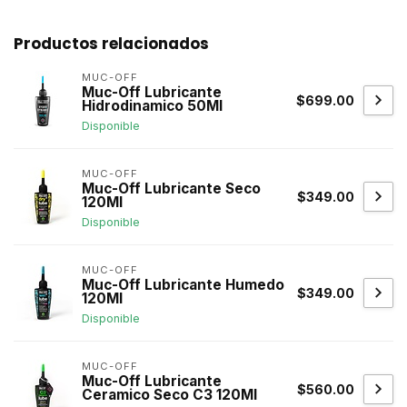
Productos relacionados
MUC-OFF
Muc-Off Lubricante
$699.00
Hidrodinamico 50Ml
Disponible
MUC-OFF
Muc-Off Lubricante Seco
$349.00
120Ml
Disponible
MUC-OFF
Muc-Off Lubricante Humedo
$349.00
120Ml
Disponible
MUC-OFF
Muc-Off Lubricante
$560.00
Ceramico Seco C3 120Ml