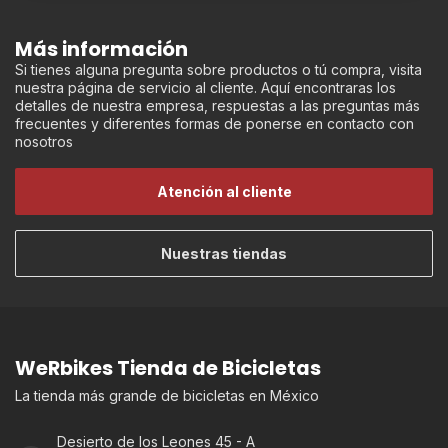
Más información
Si tienes alguna pregunta sobre productos o tú compra, visita
nuestra página de servicio al cliente. Aquí encontraras los
detalles de nuestra empresa, respuestas a las preguntas más
frecuentes y diferentes formas de ponerse en contacto con
nosotros
Atención al cliente
Nuestras tiendas
WeRbikes Tienda de Bicicletas
La tienda más grande de bicicletas en México
Desierto de los Leones 45 - A