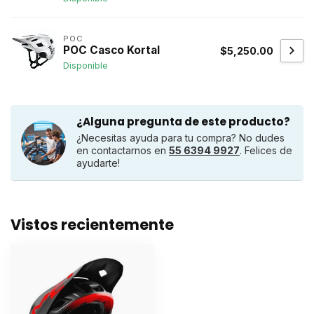
POC
POC Casco Kortal
$5,250.00
Disponible
¿Alguna pregunta de este producto?
¿Necesitas ayuda para tu compra? No dudes
en contactarnos en
55 6394 9927
. Felices de
ayudarte!
Vistos recientemente