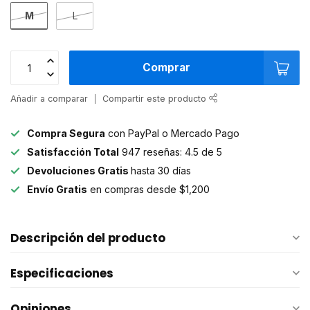
M
L
Comprar
Añadir a comparar
Compartir este producto
Compra Segura
con PayPal o Mercado Pago
Satisfacción Total
947 reseñas: 4.5 de 5
Devoluciones Gratis
hasta 30 días
Envío Gratis
en compras desde $1,200
Descripción del producto
Especificaciones
Opiniones