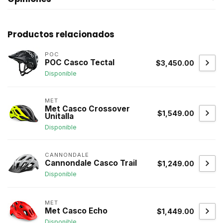
Productos relacionados
POC
POC Casco Tectal
$3,450.00
Disponible
MET
Met Casco Crossover
$1,549.00
Unitalla
Disponible
CANNONDALE
Cannondale Casco Trail
$1,249.00
Disponible
MET
Met Casco Echo
$1,449.00
Disponible