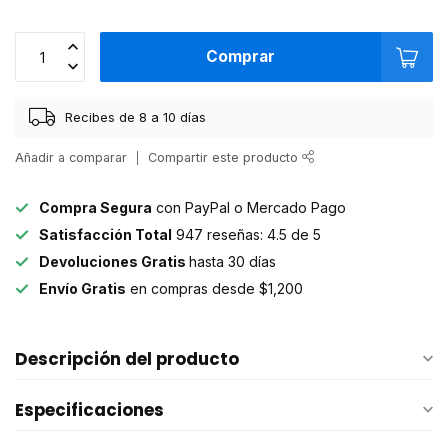
Comprar
Recibes de 8 a 10 días
Añadir a comparar
Compartir este producto
Compra Segura
con PayPal o Mercado Pago
Satisfacción Total
947 reseñas: 4.5 de 5
Devoluciones Gratis
hasta 30 días
Envío Gratis
en compras desde $1,200
Descripción del producto
Especificaciones