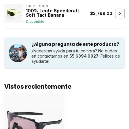
100PERCENT
100% Lente Speedcraft
$3,799.00
Soft Tact Banana
Disponible
¿Alguna pregunta de este producto?
¿Necesitas ayuda para tu compra? No dudes
en contactarnos en
55 6394 9927
. Felices de
ayudarte!
Vistos recientemente