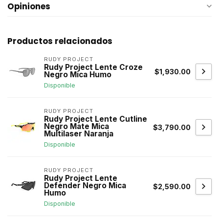
Opiniones
Productos relacionados
RUDY PROJECT
Rudy Project Lente Croze
$1,930.00
Negro Mica Humo
Disponible
RUDY PROJECT
Rudy Project Lente Cutline
Negro Mate Mica
$3,790.00
Multilaser Naranja
Disponible
RUDY PROJECT
Rudy Project Lente
Defender Negro Mica
$2,590.00
Humo
Disponible