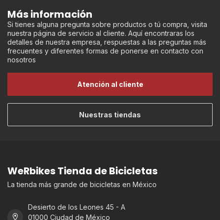
Más información
Si tienes alguna pregunta sobre productos o tú compra, visita
nuestra página de servicio al cliente. Aquí encontraras los
detalles de nuestra empresa, respuestas a las preguntas más
frecuentes y diferentes formas de ponerse en contacto con
nosotros
Atención al cliente
Nuestras tiendas
WeRbikes Tienda de Bicicletas
La tienda más grande de bicicletas en México
Desierto de los Leones 45 - A
01000 Ciudad de México