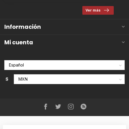
Ver más
Información
Mi cuenta
$