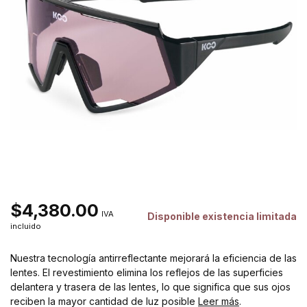
$4,380.00
IVA
Disponible existencia limitada
incluido
Nuestra tecnología antirreflectante mejorará la eficiencia de las
lentes. El revestimiento elimina los reflejos de las superficies
delantera y trasera de las lentes, lo que significa que sus ojos
reciben la mayor cantidad de luz posible
Leer más
.