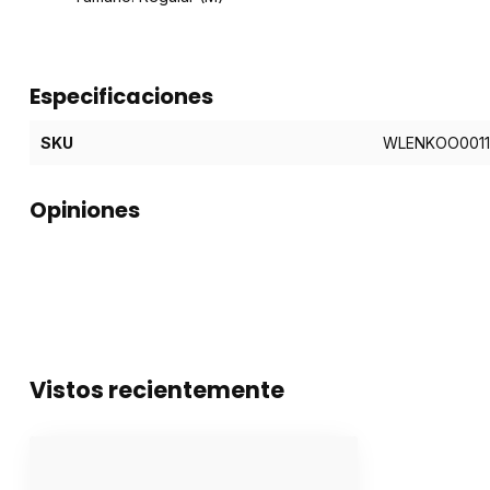
Especificaciones
SKU
WLENKOO0011
Opiniones
Vistos recientemente