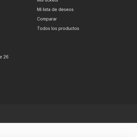
Mi lista de deseos
Comparar
Todos los productos
e 26