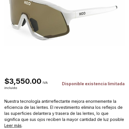
$3,550.00
IVA
Disponible existencia limitada
incluido
Nuestra tecnología antirreflectante mejora enormemente la
eficiencia de las lentes. El revestimiento elimina los reflejos de
las superficies delantera y trasera de las lentes, lo que
significa que sus ojos reciben la mayor cantidad de luz posible
Leer más
.