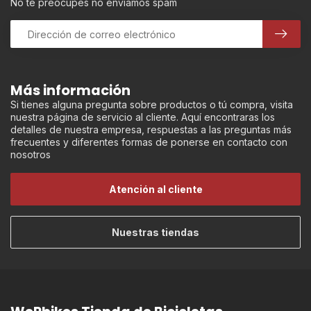
No te preocupes no enviamos spam
Más información
Si tienes alguna pregunta sobre productos o tú compra, visita
nuestra página de servicio al cliente. Aquí encontraras los
detalles de nuestra empresa, respuestas a las preguntas más
frecuentes y diferentes formas de ponerse en contacto con
nosotros
Atención al cliente
Nuestras tiendas