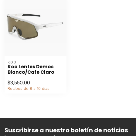
KOO
Koo Lentes Demos
Blanco/Cafe Claro
$3,550.00
Recibes de 8 a 10 días
Suscribirse a nuestro boletín de noticias