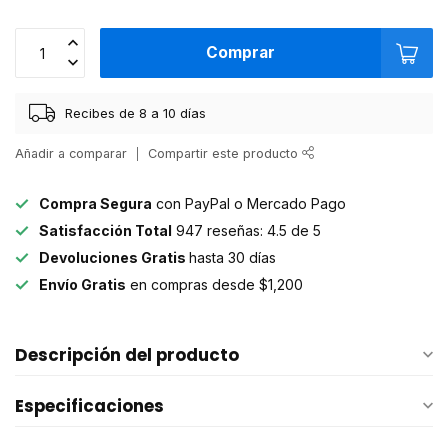
Comprar
Recibes de 8 a 10 días
Añadir a comparar
Compartir este producto
Compra Segura
con PayPal o Mercado Pago
Satisfacción Total
947 reseñas: 4.5 de 5
Devoluciones Gratis
hasta 30 días
Envío Gratis
en compras desde $1,200
Descripción del producto
Especificaciones