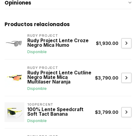
Opiniones
Productos relacionados
RUDY PROJECT
Rudy Project Lente Croze
$1,930.00
Negro Mica Humo
Disponible
RUDY PROJECT
Rudy Project Lente Cutline
Negro Mate Mica
$3,790.00
Multilaser Naranja
Disponible
100PERCENT
100% Lente Speedcraft
$3,799.00
Soft Tact Banana
Disponible