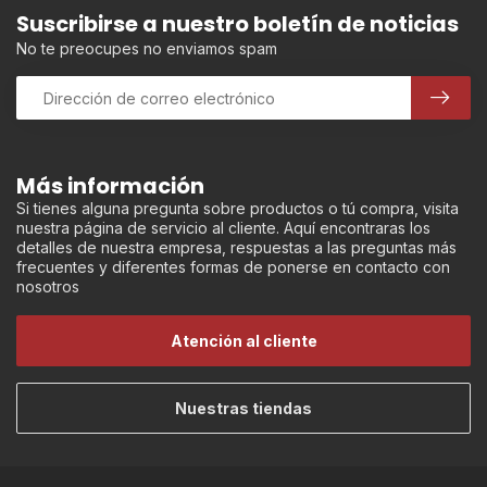
Suscribirse a nuestro boletín de noticias
No te preocupes no enviamos spam
Más información
Si tienes alguna pregunta sobre productos o tú compra, visita
nuestra página de servicio al cliente. Aquí encontraras los
detalles de nuestra empresa, respuestas a las preguntas más
frecuentes y diferentes formas de ponerse en contacto con
nosotros
Atención al cliente
Nuestras tiendas