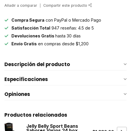
Añadir a comparar
Compartir este producto
Compra Segura
con PayPal o Mercado Pago
Satisfacción Total
947 reseñas: 4.5 de 5
Devoluciones Gratis
hasta 30 días
Envío Gratis
en compras desde $1,200
Descripción del producto
Especificaciones
Opiniones
Productos relacionados
Jelly Belly Sport Beans
Sabores Varios 24 box