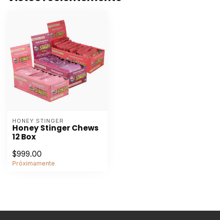
HONEY STINGER
Honey Stinger Chews
12 Box
$999.00
Próximamente