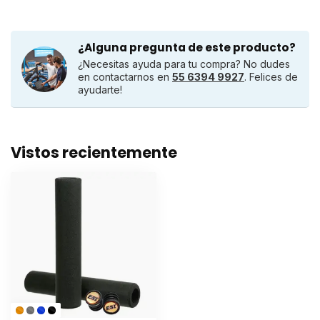
¿Alguna pregunta de este producto?
¿Necesitas ayuda para tu compra? No dudes
en contactarnos en
55 6394 9927
. Felices de
ayudarte!
Vistos recientemente