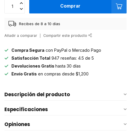
Comprar
Recibes de 8 a 10 días
Añadir a comparar
Compartir este producto
Compra Segura
con PayPal o Mercado Pago
Satisfacción Total
947 reseñas: 4.5 de 5
Devoluciones Gratis
hasta 30 días
Envío Gratis
en compras desde $1,200
Descripción del producto
Especificaciones
Opiniones