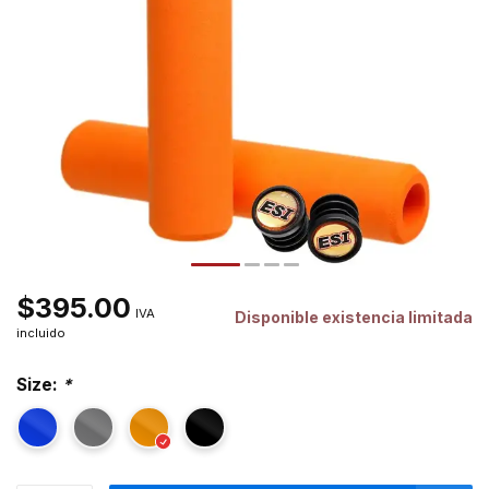
$395.00
IVA
Disponible existencia limitada
incluido
Size:
*