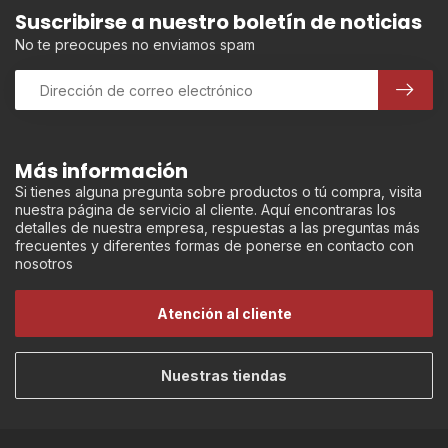
Suscribirse a nuestro boletín de noticias
No te preocupes no enviamos spam
Más información
Si tienes alguna pregunta sobre productos o tú compra, visita
nuestra página de servicio al cliente. Aquí encontraras los
detalles de nuestra empresa, respuestas a las preguntas más
frecuentes y diferentes formas de ponerse en contacto con
nosotros
Atención al cliente
Nuestras tiendas