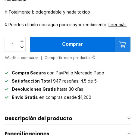
¢ Totalmente biodegradable y nada toxico
¢ Puedes diluirlo con agua para mayor rendimiento.
Leer más
.
Comprar
Añadir a comparar
Compartir este producto
Compra Segura
con PayPal o Mercado Pago
Satisfacción Total
947 reseñas: 4.5 de 5
Devoluciones Gratis
hasta 30 días
Envío Gratis
en compras desde $1,200
Descripción del producto
Especificaciones