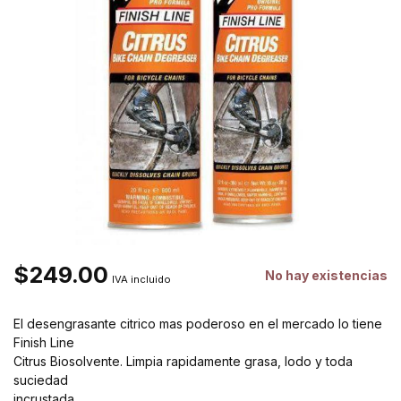
$249.00
No hay existencias
IVA incluido
El desengrasante citrico mas poderoso en el mercado lo tiene
Finish Line
Citrus Biosolvente. Limpia rapidamente grasa, lodo y toda
suciedad
incrustada.